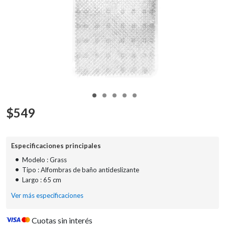
$
549
Especificaciones principales
•
Modelo : Grass
•
Tipo : Alfombras de baño antideslizante
•
Largo : 65 cm
Ver más especificaciones
Cuotas sin interés