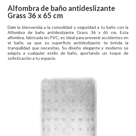
Alfombra de baño antideslizante
Grass 36 x 65 cm
Dale la bienvenida a la comodidad y seguridad a tu baño con la
Alfombra de baño antideslizante Grass 36 x 65 cm. Esta
alfombra, fabricada en PVC, es ideal para prevenir accidentes en
el baño, ya que su superficie antideslizante te brinda la
tranquilidad que necesitas. Su diseño elegante y moderno se
adapta a cualquier estilo de baño, aportando un toque de
sofisticación a tu espacio.