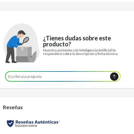
¿Tienes dudas sobre este
producto?
Nuestro asistente con Inteligencia Artificial te
responderá sobre la descripción y ficha técnica.