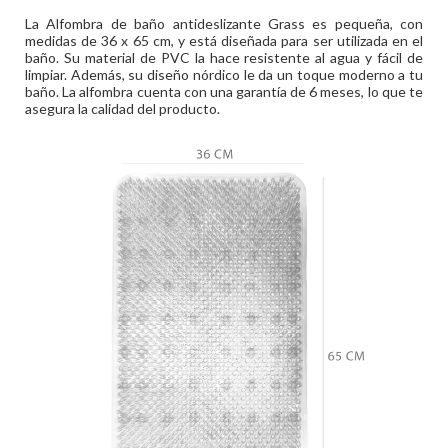
La Alfombra de baño antideslizante Grass es pequeña, con
medidas de 36 x 65 cm, y está diseñada para ser utilizada en el
baño. Su material de PVC la hace resistente al agua y fácil de
limpiar. Además, su diseño nórdico le da un toque moderno a tu
baño. La alfombra cuenta con una garantía de 6 meses, lo que te
asegura la calidad del producto.