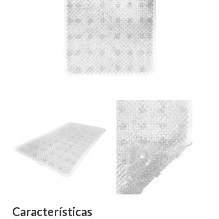
Características