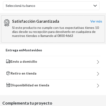
Seleccioná tu banco
Satisfacción Garantizada
ver más
Si este producto no cumple con tus expectativas tienes 10
días desde su recepción para devolverlo en cualquiera de
nuestras tiendas o llamando al 0800 4663
Entrega en
Montevideo
Envío a domicilio
Retiro en tienda
Disponibilidad en tienda
Complementa tu proyecto