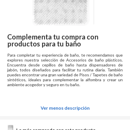
Complementa tu compra con
productos para tu baño
Para completar tu experiencia de baño, te recomendamos que
explores nuestra selección de Accesorios de baño plásticos.
Encuentra desde cepillos de baño hasta dispensadores de
jabón, todos diseñados para facilitar tu rutina diaria. También
puedes encontrar una gran variedad de Pisos / Tapetes de baño
sintéticos, ideales para complementar la alfombra y crear un
ambiente acogedor y seguro en tu baño.
Ver menos descripción
Lo más comprado con este producto