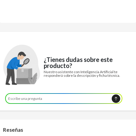
¿Tienes dudas sobre este
producto?
Nuestro asistente con Inteligencia Artificial te
responderá sobre la descripción y ficha técnica.