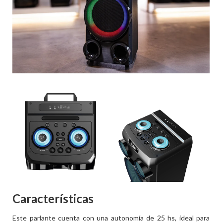
Características
Este parlante cuenta con una autonomía de 25 hs, ideal para