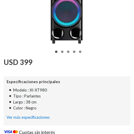
USD
399
Especificaciones principales
•
Modelo : XI-XT980
•
Tipo : Parlantes
•
Largo : 38 cm
•
Color : Negro
Ver más especificaciones
Cuotas sin interés