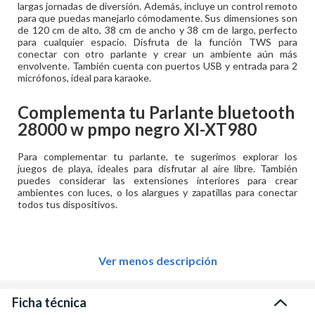
largas jornadas de diversión. Además, incluye un control remoto
para que puedas manejarlo cómodamente. Sus dimensiones son
de 120 cm de alto, 38 cm de ancho y 38 cm de largo, perfecto
para cualquier espacio. Disfruta de la función TWS para
conectar con otro parlante y crear un ambiente aún más
envolvente. También cuenta con puertos USB y entrada para 2
micrófonos, ideal para karaoke.
Complementa tu
Parlante bluetooth
28000 w pmpo negro XI-XT980
Para complementar tu parlante, te sugerimos explorar los
juegos de playa, ideales para disfrutar al aire libre. También
puedes considerar las extensiones interiores para crear
ambientes con luces, o los alargues y zapatillas para conectar
todos tus dispositivos.
Ver menos descripción
Ficha técnica