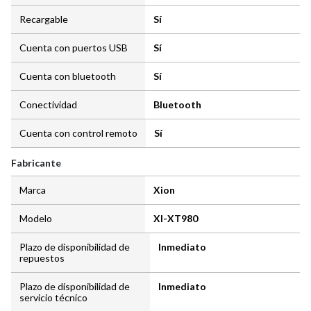
Recargable
Sí
Cuenta con puertos USB
Sí
Cuenta con bluetooth
Sí
Conectividad
Bluetooth
Cuenta con control remoto
Sí
Fabricante
Marca
Xion
Modelo
XI-XT980
Plazo de disponibilidad de
Inmediato
repuestos
Plazo de disponibilidad de
Inmediato
servicio técnico