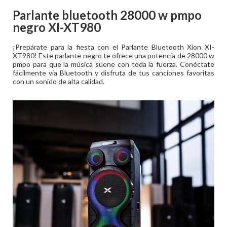
Parlante bluetooth 28000 w pmpo
negro XI-XT980
¡Prepárate para la fiesta con el Parlante Bluetooth Xion XI-
XT980! Este parlante negro te ofrece una potencia de 28000 w
pmpo para que la música suene con toda la fuerza. Conéctate
fácilmente vía Bluetooth y disfruta de tus canciones favoritas
con un sonido de alta calidad.