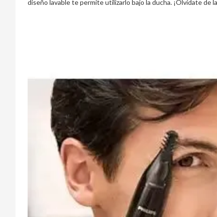
diseño lavable te permite utilizarlo bajo la ducha. ¡Olvídate de 