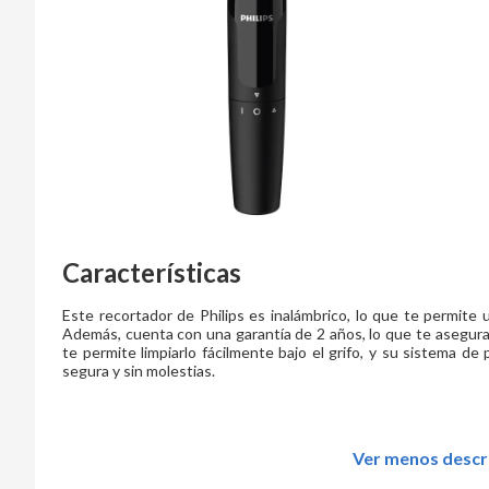
Características
Este recortador de Philips es inalámbrico, lo que te permite u
Además, cuenta con una garantía de 2 años, lo que te asegura
te permite limpiarlo fácilmente bajo el grifo, y su sistema de
segura y sin molestias.
Ver menos descr