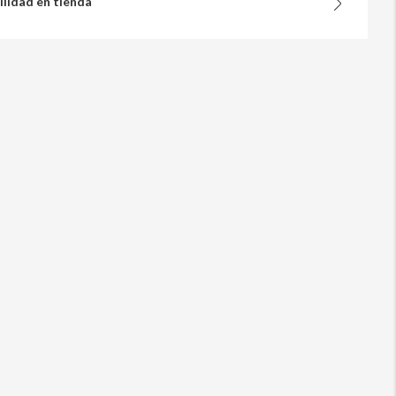
ilidad en tienda