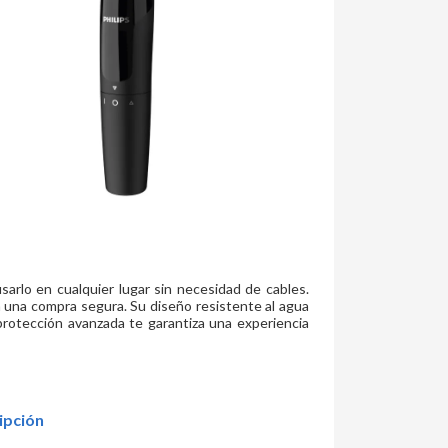
sarlo en cualquier lugar sin necesidad de cables.
 una compra segura. Su diseño resistente al agua
 protección avanzada te garantiza una experiencia
ipción