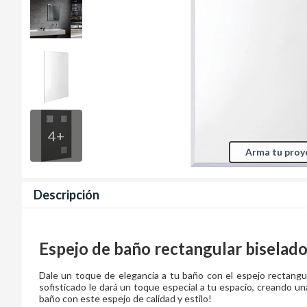
4
+
Arma tu proy
Descripción
Espejo de baño rectangular biselado
Dale un toque de elegancia a tu baño con el espejo rectangu
sofisticado le dará un toque especial a tu espacio, creando 
baño con este espejo de calidad y estilo!