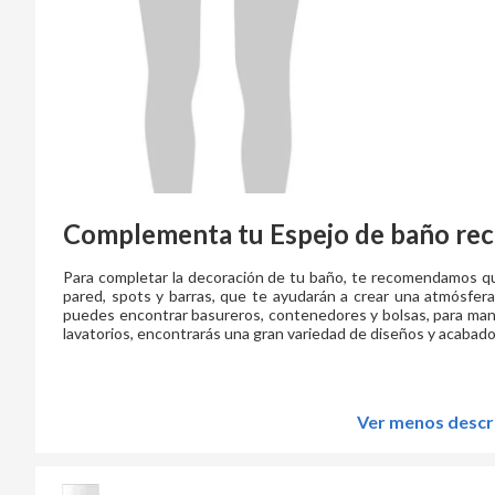
Complementa tu
Espejo de baño rec
Para completar la decoración de tu baño, te recomendamos qu
pared, spots y barras, que te ayudarán a crear una atmósfer
puedes encontrar basureros, contenedores y bolsas, para mant
lavatorios, encontrarás una gran variedad de diseños y acabado
Ver menos descr