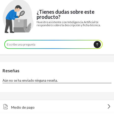
¿Tienes dudas sobre este
producto?
Nuestro asistente con Inteligencia Artificial te
responderá sobre la descripción y ficha técnica.
Medio de pago