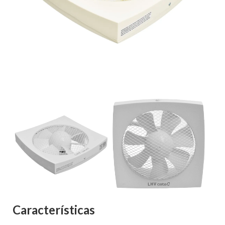
Características