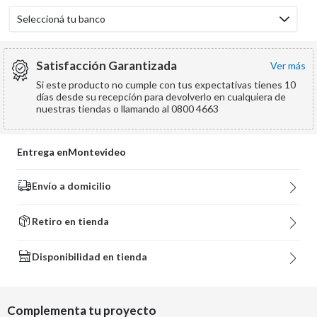
Seleccioná tu banco
Satisfacción Garantizada
ver más
Si este producto no cumple con tus expectativas tienes 10
días desde su recepción para devolverlo en cualquiera de
nuestras tiendas o llamando al 0800 4663
Entrega en
Montevideo
Envío a domicilio
Retiro en tienda
Disponibilidad en tienda
Complementa tu proyecto