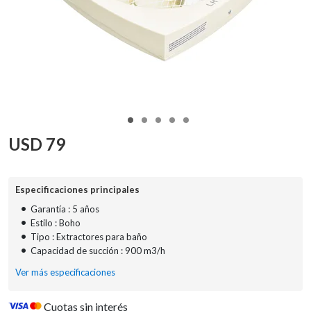
USD
79
Especificaciones principales
•
Garantía : 5 años
•
Estilo : Boho
•
Tipo : Extractores para baño
•
Capacidad de succión : 900 m3/h
Ver más especificaciones
Cuotas sin interés