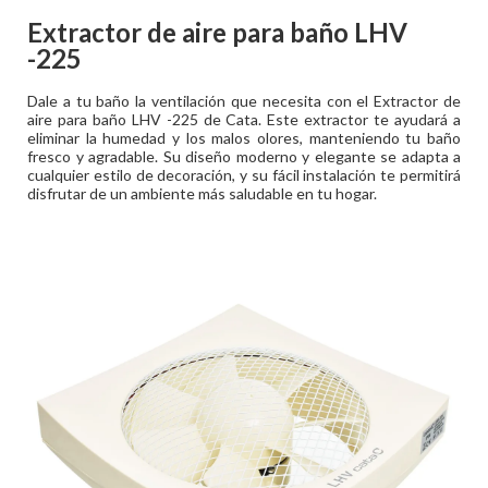
Extractor de aire para baño LHV
-225
Dale a tu baño la ventilación que necesita con el Extractor de
aire para baño LHV -225 de Cata. Este extractor te ayudará a
eliminar la humedad y los malos olores, manteniendo tu baño
fresco y agradable. Su diseño moderno y elegante se adapta a
cualquier estilo de decoración, y su fácil instalación te permitirá
disfrutar de un ambiente más saludable en tu hogar.