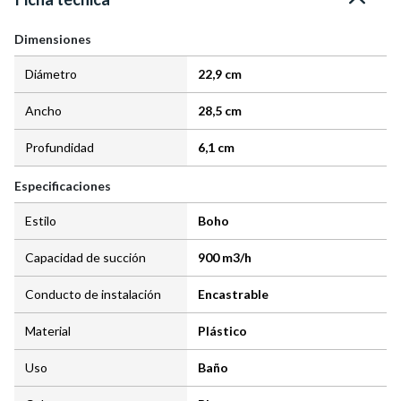
Dimensiones
Diámetro
22,9 cm
Ancho
28,5 cm
Profundidad
6,1 cm
Especificaciones
Estilo
Boho
Capacidad de succión
900 m3/h
Conducto de instalación
Encastrable
Material
Plástico
Uso
Baño