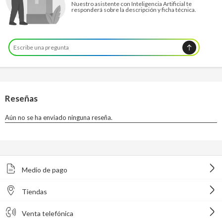
Nuestro asistente con Inteligencia Artificial te
responderá sobre la descripción y ficha técnica.
Medio de pago
Tiendas
Venta telefónica