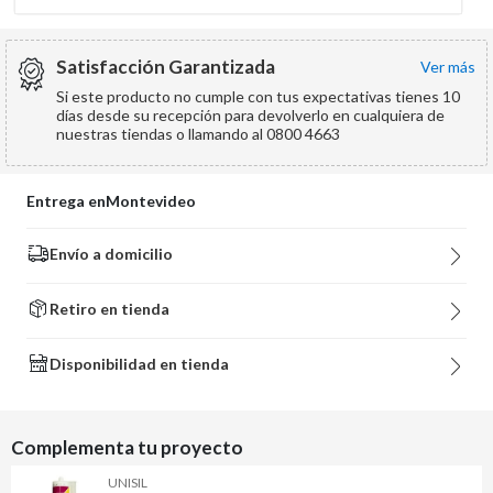
Satisfacción Garantizada
ver más
Si este producto no cumple con tus expectativas tienes 10
días desde su recepción para devolverlo en cualquiera de
nuestras tiendas o llamando al 0800 4663
Entrega en
Montevideo
Envío a domicilio
Retiro en tienda
Disponibilidad en tienda
Complementa tu proyecto
UNISIL