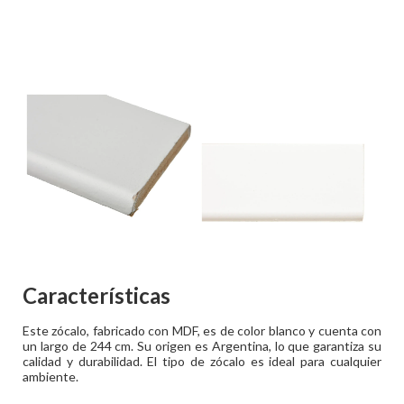
Características
Este zócalo, fabricado con MDF, es de color blanco y cuenta con
un largo de 244 cm. Su origen es Argentina, lo que garantiza su
calidad y durabilidad. El tipo de zócalo es ideal para cualquier
ambiente.