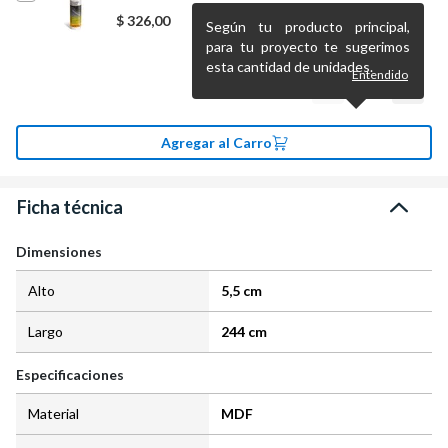
$
326,00
Según tu producto principal,
para tu proyecto te sugerimos
esta cantidad de unidades.
Entendido
Agregar al Carro
Ficha técnica
Dimensiones
Alto
5,5 cm
Largo
244 cm
Especificaciones
Material
MDF