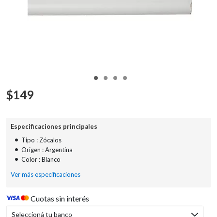
$
149
Especificaciones principales
•
Tipo : Zócalos
•
Origen : Argentina
•
Color : Blanco
Ver más especificaciones
Cuotas sin interés
Seleccioná tu banco