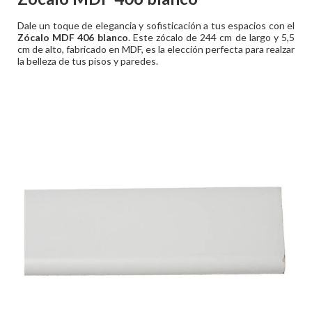
Dale un toque de elegancia y sofisticación a tus espacios con el
Zócalo MDF 406 blanco
. Este zócalo de 244 cm de largo y 5,5
cm de alto, fabricado en MDF, es la elección perfecta para realzar
la belleza de tus pisos y paredes.