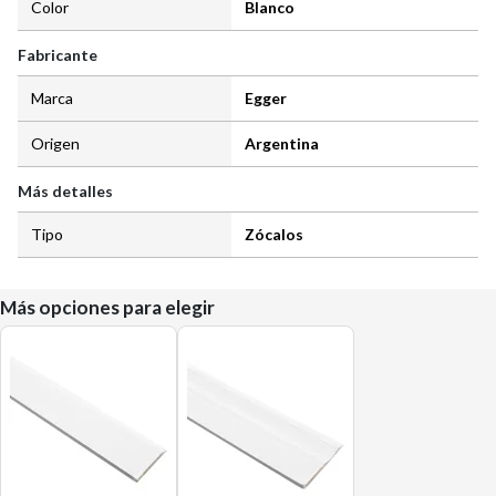
Color
Blanco
Fabricante
Marca
Egger
Origen
Argentina
Más detalles
Tipo
Zócalos
Más opciones para elegir