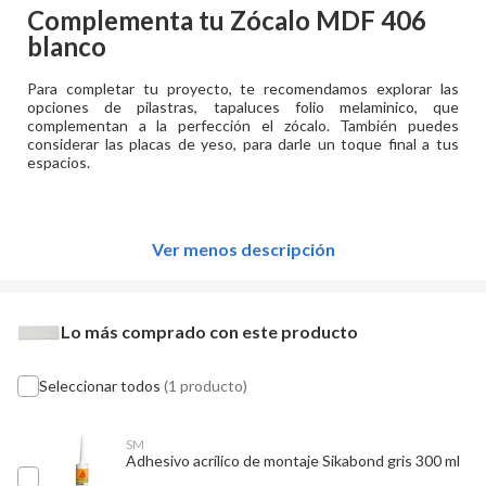
Complementa tu
Zócalo MDF 406
blanco
Para completar tu proyecto, te recomendamos explorar las
opciones de pilastras, tapaluces folio melaminico, que
complementan a la perfección el zócalo. También puedes
considerar las placas de yeso, para darle un toque final a tus
espacios.
Ver menos descripción
Lo más comprado con este producto
Seleccionar todos
(1 producto)
SM
Adhesivo acrílico de montaje Sikabond gris 300 ml