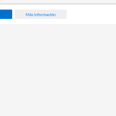
Más información
ca