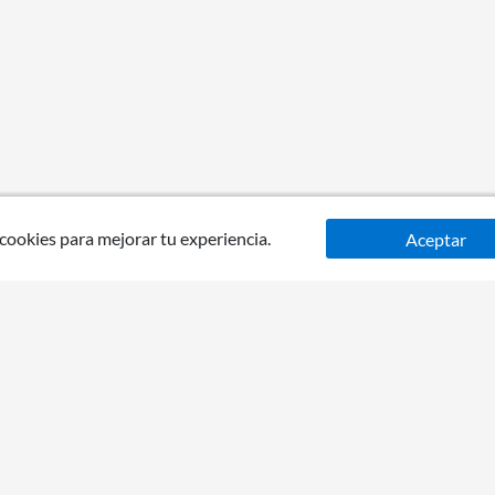
 cookies para mejorar tu experiencia.
Aceptar