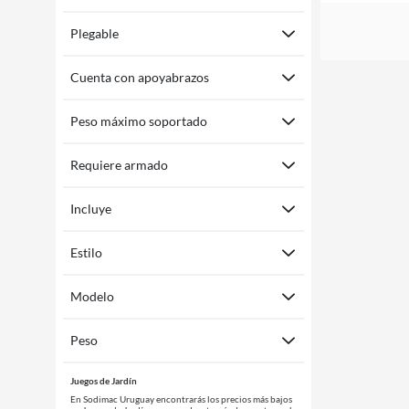
Plegable
Cuenta con apoyabrazos
Peso máximo soportado
Requiere armado
Incluye
Estilo
Modelo
Peso
Juegos de Jardín
En Sodimac Uruguay encontrarás los precios más bajos