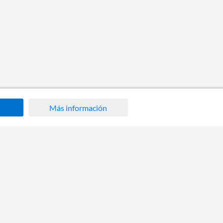
Más información