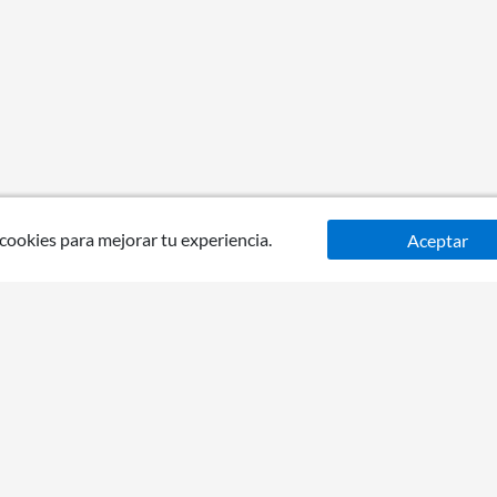
 cookies para mejorar tu experiencia.
Aceptar