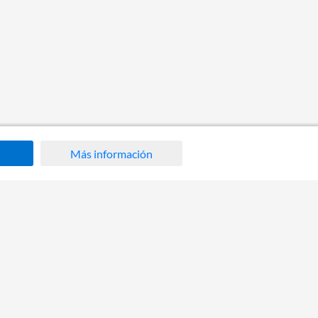
Más información