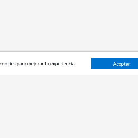
 cookies para mejorar tu experiencia.
Aceptar