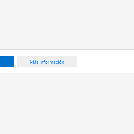
Más información