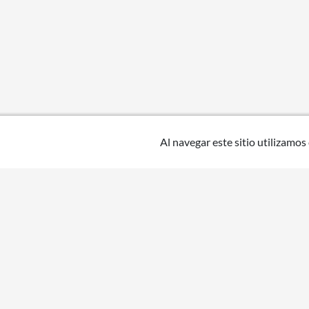
Al navegar este sitio utilizamos