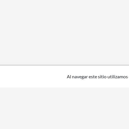
Al navegar este sitio utilizamos