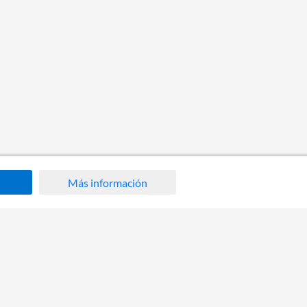
Más información