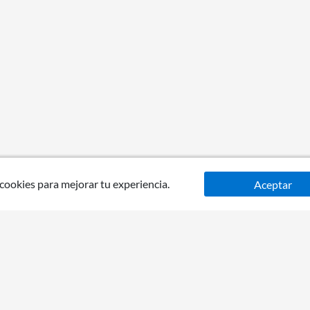
 cookies para mejorar tu experiencia.
Aceptar