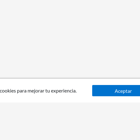
 cookies para mejorar tu experiencia.
Aceptar