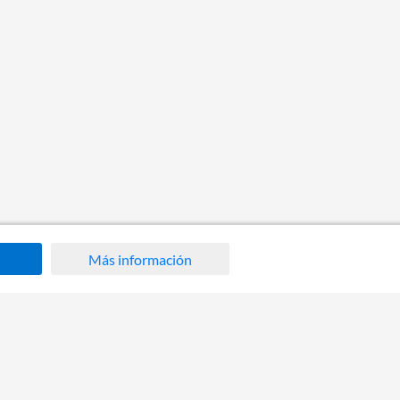
Más información