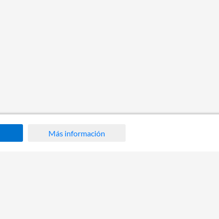
Más información