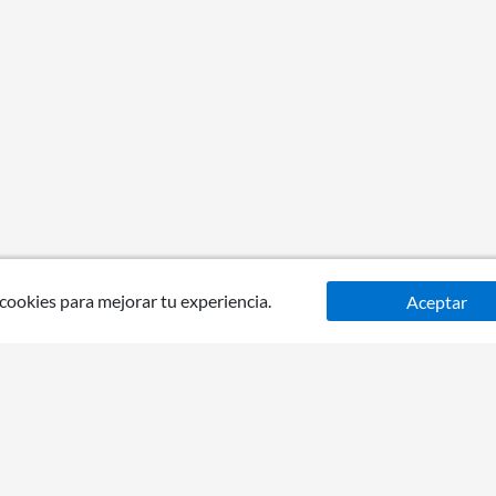
 cookies para mejorar tu experiencia.
Aceptar