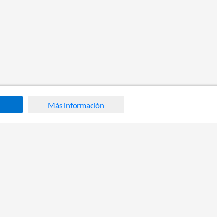
Más información