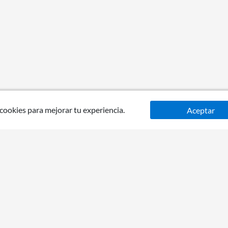
 cookies para mejorar tu experiencia.
Aceptar