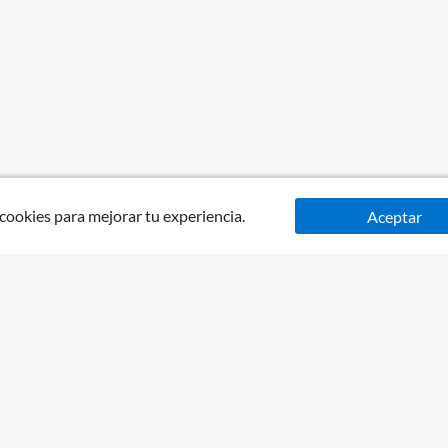
 cookies para mejorar tu experiencia.
Aceptar