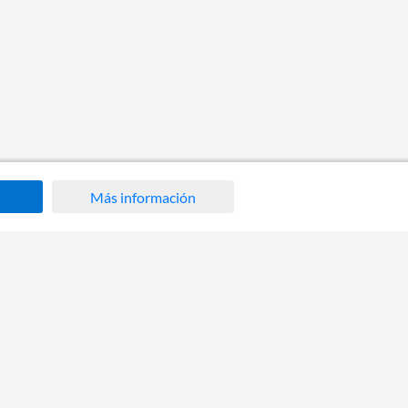
Más información