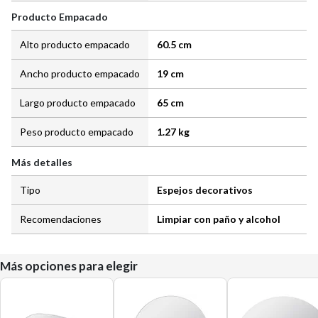
Producto Empacado
Alto producto empacado
60.5 cm
Ancho producto empacado
19 cm
Largo producto empacado
65 cm
Peso producto empacado
1.27 kg
Más detalles
Tipo
Espejos decorativos
Recomendaciones
Limpiar con paño y alcohol
Más opciones para elegir