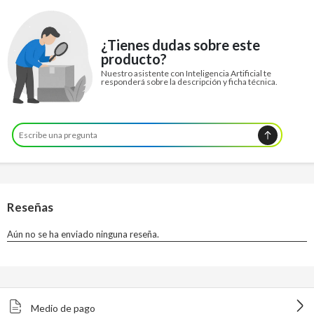
¿Tienes dudas sobre este
producto?
Nuestro asistente con Inteligencia Artificial te
responderá sobre la descripción y ficha técnica.
Medio de pago