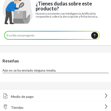
¿Tienes dudas sobre este
producto?
Nuestro asistente con Inteligencia Artificial te
responderá sobre la descripción y ficha técnica.
Medio de pago
Tiendas