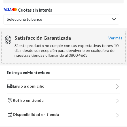
Cuotas sin interés
Seleccioná tu banco
Satisfacción Garantizada
ver más
Si este producto no cumple con tus expectativas tienes 10
días desde su recepción para devolverlo en cualquiera de
nuestras tiendas o llamando al 0800 4663
Entrega en
Montevideo
Envío a domicilio
Retiro en tienda
Disponibilidad en tienda