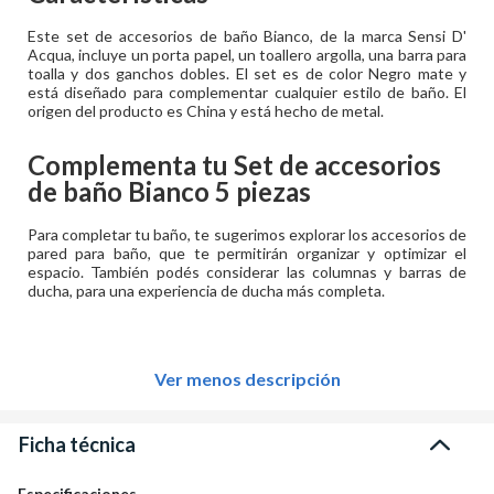
Este set de accesorios de baño Bianco, de la marca Sensi D'
Acqua, incluye un porta papel, un toallero argolla, una barra para
toalla y dos ganchos dobles. El set es de color Negro mate y
está diseñado para complementar cualquier estilo de baño. El
origen del producto es China y está hecho de metal.
Complementa tu
Set de accesorios
de baño Bianco 5 piezas
Para completar tu baño, te sugerimos explorar los accesorios de
pared para baño, que te permitirán organizar y optimizar el
espacio. También podés considerar las columnas y barras de
ducha, para una experiencia de ducha más completa.
Ver menos descripción
Ficha técnica
Especificaciones