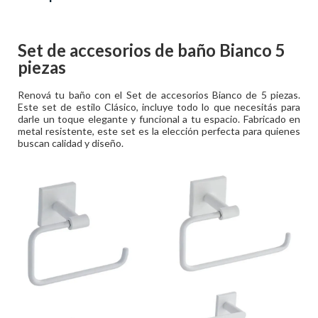
Set de accesorios de baño Bianco 5
piezas
Renová tu baño con el Set de accesorios Bianco de 5 piezas.
Este set de estilo Clásico, incluye todo lo que necesitás para
darle un toque elegante y funcional a tu espacio. Fabricado en
metal resistente, este set es la elección perfecta para quienes
buscan calidad y diseño.