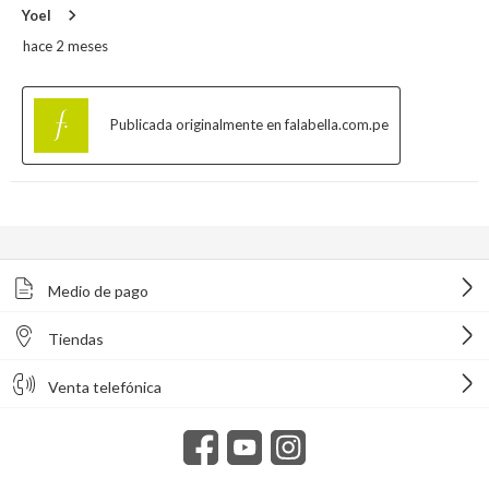
Medio de pago
Tiendas
Venta telefónica