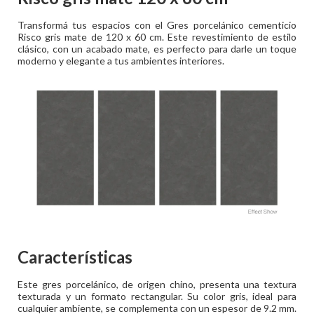
Transformá tus espacios con el Gres porcelánico cementicio
Risco gris mate de 120 x 60 cm. Este revestimiento de estilo
clásico, con un acabado mate, es perfecto para darle un toque
moderno y elegante a tus ambientes interiores.
Características
Este gres porcelánico, de origen chino, presenta una textura
texturada y un formato rectangular. Su color gris, ideal para
cualquier ambiente, se complementa con un espesor de 9.2 mm.