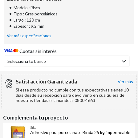
•
Modelo : Risco
•
Tipo : Gres porcelánicos
•
Largo : 120 cm
•
Espesor : 9.2 mm
Ver más especificaciones
Cuotas sin interés
Seleccioná tu banco
Satisfacción Garantizada
ver más
Si este producto no cumple con tus expectativas tienes 10
días desde su recepción para devolverlo en cualquiera de
nuestras tiendas o llamando al 0800 4663
Complementa tu proyecto
Sika
Adhesivo para porcelanato Binda 25 kg impermeable