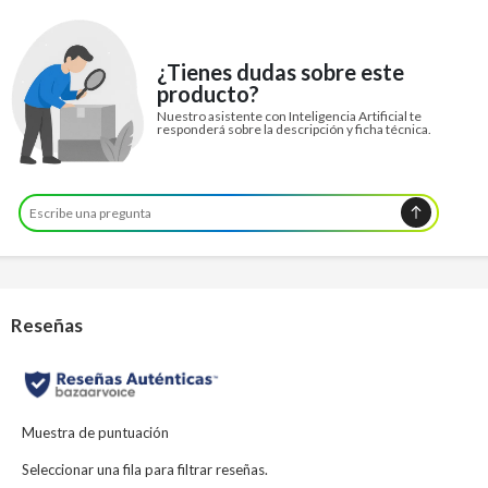
¿Tienes dudas sobre este
producto?
Nuestro asistente con Inteligencia Artificial te
responderá sobre la descripción y ficha técnica.