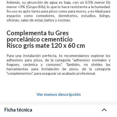
Además, su absorción de agua es baja, con un 0.5% menor Eb
menor =3% (Grupo BIb), lo que lo hace resistente a la humedad.
Su uso es apto tanto para pisos como para muros, y es ideal para
espacios como comedores, dormitorios, estudios, livings,
oficinas, salas de estar, baños y cocinas.
Complementa tu
Gres
porcelánico cementicio
Risco gris mate 120 x 60 cm
Para una instalación perfecta, te recomendamos explorar los
adhesivos para pisos, de la categoría "adhesivos normales y
fragues, cerámica y comunes". También, no olvides las
herramientas para instalación de pisos, de la categoría
"complementos", para asegurar un acabado profesional.
Ver menos descripción
Ficha técnica