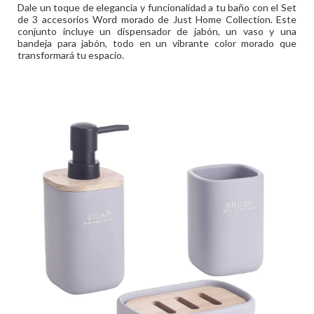
Dale un toque de elegancia y funcionalidad a tu baño con el Set
de 3 accesorios Word morado de Just Home Collection. Este
conjunto incluye un dispensador de jabón, un vaso y una
bandeja para jabón, todo en un vibrante color morado que
transformará tu espacio.