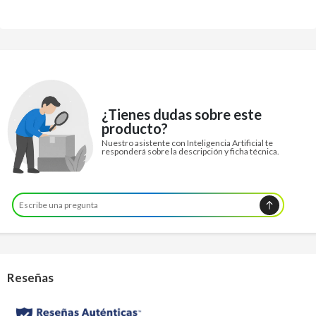
¿Tienes dudas sobre este
producto?
Nuestro asistente con Inteligencia Artificial te
responderá sobre la descripción y ficha técnica.