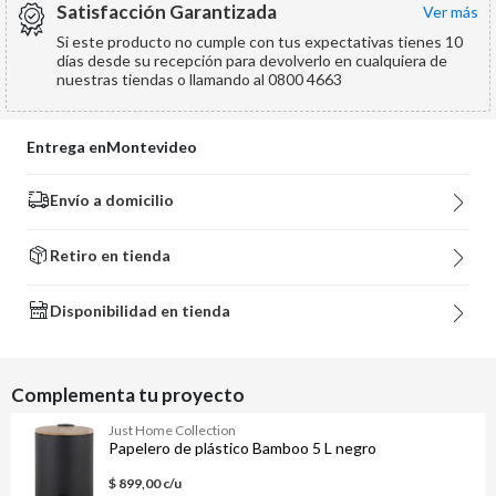
Satisfacción Garantizada
ver más
Si este producto no cumple con tus expectativas tienes 10
días desde su recepción para devolverlo en cualquiera de
nuestras tiendas o llamando al 0800 4663
Entrega en
Montevideo
Envío a domicilio
Retiro en tienda
Disponibilidad en tienda
Complementa tu proyecto
Just Home Collection
Papelero de plástico Bamboo 5 L negro
$ 899,00 c/u