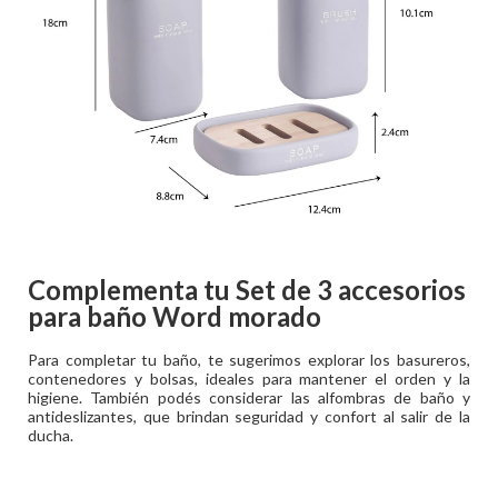
Complementa tu
Set de 3 accesorios
para baño Word morado
Para completar tu baño, te sugerimos explorar los basureros,
contenedores y bolsas, ideales para mantener el orden y la
higiene. También podés considerar las alfombras de baño y
antideslizantes, que brindan seguridad y confort al salir de la
ducha.