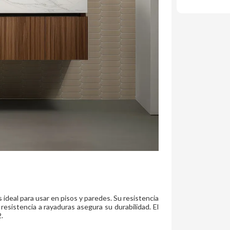
 ideal para usar en pisos y paredes. Su resistencia
esistencia a rayaduras asegura su durabilidad. El
.