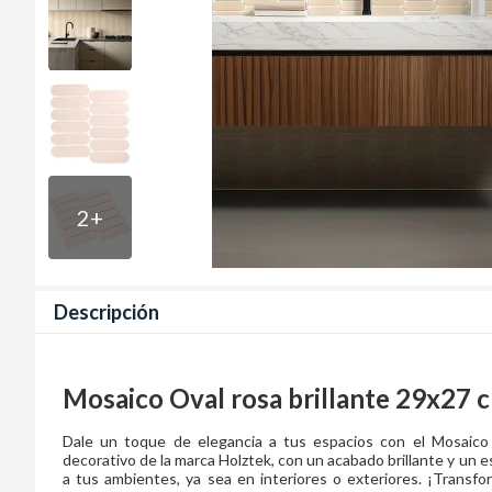
2
+
Descripción
Mosaico Oval rosa brillante 29x27 
Dale un toque de elegancia a tus espacios con el Mosaico
decorativo de la marca Holztek, con un acabado brillante y un es
a tus ambientes, ya sea en interiores o exteriores. ¡Trans