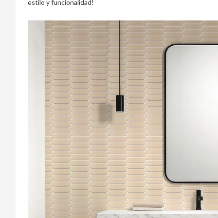
estilo y funcionalidad!