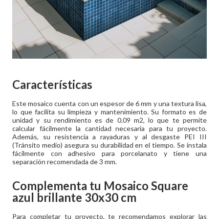
Características
Este mosaico cuenta con un espesor de 6 mm y una textura lisa,
lo que facilita su limpieza y mantenimiento. Su formato es de
unidad y su rendimiento es de 0.09 m2, lo que te permite
calcular fácilmente la cantidad necesaria para tu proyecto.
Además, su resistencia a rayaduras y al desgaste PEI III
(Tránsito medio) asegura su durabilidad en el tiempo. Se instala
fácilmente con adhesivo para porcelanato y tiene una
separación recomendada de 3 mm.
Complementa tu
Mosaico Square
azul brillante 30x30 cm
Para completar tu proyecto, te recomendamos explorar las