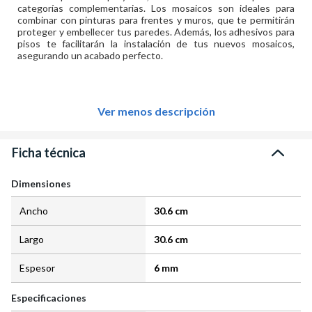
categorías complementarias. Los mosaicos son ideales para
combinar con pinturas para frentes y muros, que te permitirán
proteger y embellecer tus paredes. Además, los adhesivos para
pisos te facilitarán la instalación de tus nuevos mosaicos,
asegurando un acabado perfecto.
Ver menos descripción
Ficha técnica
Dimensiones
Ancho
30.6 cm
Largo
30.6 cm
Espesor
6 mm
Especificaciones