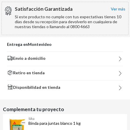
Satisfacción Garantizada
ver más
Si este producto no cumple con tus expectativas tienes 10
días desde su recepción para devolverlo en cualquiera de
nuestras tiendas o llamando al 0800 4663
Entrega en
Montevideo
Envío a domicilio
Retiro en tienda
Disponibilidad en tienda
Complementa tu proyecto
Sika
Binda para juntas blanco 1 kg