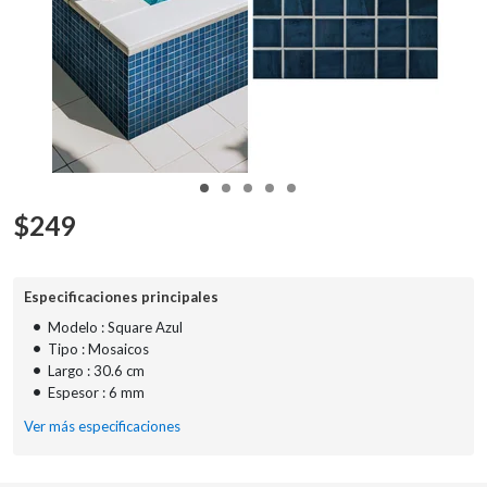
$
249
Especificaciones principales
•
Modelo : Square Azul
•
Tipo : Mosaicos
•
Largo : 30.6 cm
•
Espesor : 6 mm
Ver más especificaciones