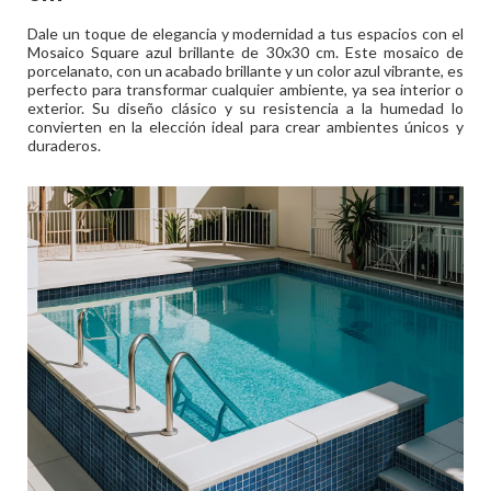
Dale un toque de elegancia y modernidad a tus espacios con el
Mosaico Square azul brillante de 30x30 cm. Este mosaico de
porcelanato, con un acabado brillante y un color azul vibrante, es
perfecto para transformar cualquier ambiente, ya sea interior o
exterior. Su diseño clásico y su resistencia a la humedad lo
convierten en la elección ideal para crear ambientes únicos y
duraderos.