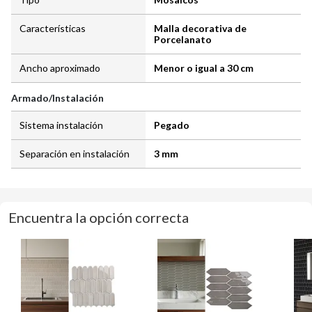
Características
Malla decorativa de
Porcelanato
Ancho aproximado
Menor o igual a 30 cm
Armado/Instalación
Sistema instalación
Pegado
Separación en instalación
3 mm
Encuentra la opción correcta