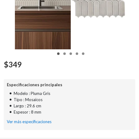
$
349
Especificaciones principales
•
Modelo : Pluma Gris
•
Tipo : Mosaicos
•
Largo : 29.6 cm
•
Espesor : 8 mm
Ver más especificaciones