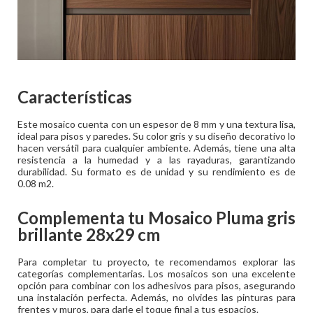
Características
Este mosaico cuenta con un espesor de 8 mm y una textura lisa,
ideal para pisos y paredes. Su color gris y su diseño decorativo lo
hacen versátil para cualquier ambiente. Además, tiene una alta
resistencia a la humedad y a las rayaduras, garantizando
durabilidad. Su formato es de unidad y su rendimiento es de
0.08 m2.
Complementa tu
Mosaico Pluma gris
brillante 28x29 cm
Para completar tu proyecto, te recomendamos explorar las
categorías complementarias. Los mosaicos son una excelente
opción para combinar con los adhesivos para pisos, asegurando
una instalación perfecta. Además, no olvides las pinturas para
frentes y muros, para darle el toque final a tus espacios.