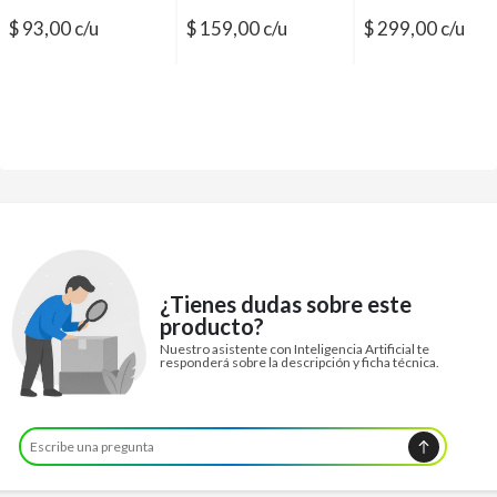
$ 93,00 c/u
$ 159,00 c/u
$ 299,00 c/u
¿Tienes dudas sobre este
producto?
Nuestro asistente con Inteligencia Artificial te
responderá sobre la descripción y ficha técnica.