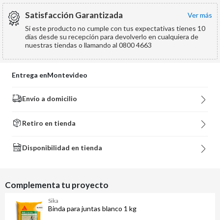
Satisfacción Garantizada
ver más
Si este producto no cumple con tus expectativas tienes 10
días desde su recepción para devolverlo en cualquiera de
nuestras tiendas o llamando al 0800 4663
Entrega en
Montevideo
Envío a domicilio
Retiro en tienda
Disponibilidad en tienda
Complementa tu proyecto
Sika
Binda para juntas blanco 1 kg