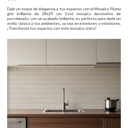
Dale un toque de elegancia a tus espacios con el Mosaico Pluma
gris brillante de 28x29 cm. Este mosaico decorativo de
porcelanato, con un acabado brillante, es perfecto para darle un
estilo clásico a tus ambientes, ya sea en interiores o exteriores.
¡Transformá tus espacios con este mosaico único!