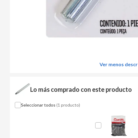
Ver menos descr
Lo más comprado con este producto
Seleccionar todos
(1 producto)