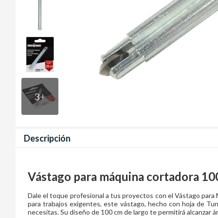
3
+
Descripción
Vástago para máquina cortadora 10
Dale el toque profesional a tus proyectos con el Vástago par
para trabajos exigentes, este vástago, hecho con hoja de Tung
necesitas. Su diseño de 100 cm de largo te permitirá alcanzar área