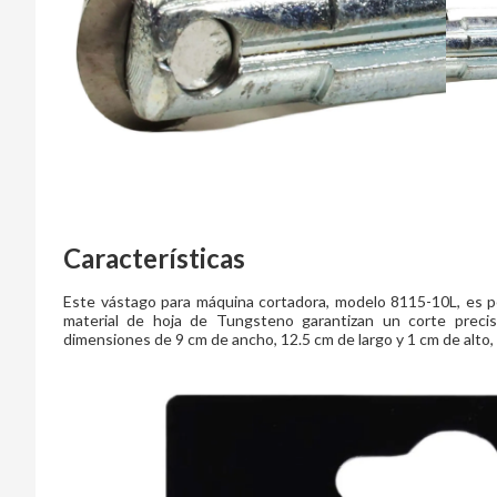
Características
Este vástago para máquina cortadora, modelo 8115-10L, es pe
material de hoja de Tungsteno garantizan un corte preci
dimensiones de 9 cm de ancho, 12.5 cm de largo y 1 cm de alto, 