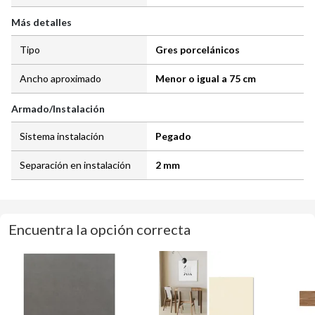
Más detalles
Tipo
Gres porcelánicos
Ancho aproximado
Menor o igual a 75 cm
Armado/Instalación
Sistema instalación
Pegado
Separación en instalación
2 mm
Encuentra la opción correcta