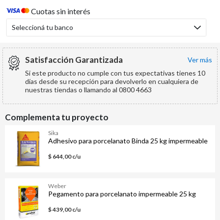
Cuotas sin interés
Seleccioná tu banco
Satisfacción Garantizada
ver más
Si este producto no cumple con tus expectativas tienes 10
días desde su recepción para devolverlo en cualquiera de
nuestras tiendas o llamando al 0800 4663
Complementa tu proyecto
Sika
Adhesivo para porcelanato Binda 25 kg impermeable
$ 644,00 c/u
Weber
Pegamento para porcelanato impermeable 25 kg
$ 439,00 c/u