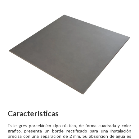
Características
Este gres porcelánico tipo rústico, de forma cuadrada y color
grafito, presenta un borde rectificado para una instalación
precisa con una separación de 2 mm. Su absorción de agua es