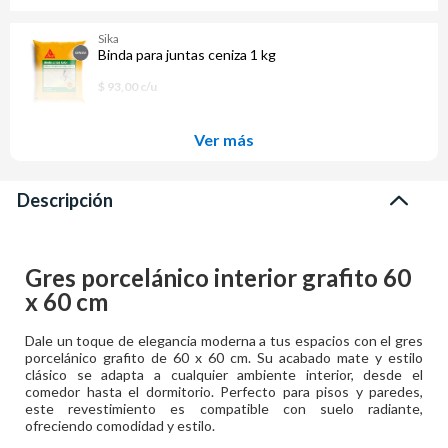
Sika
Binda para juntas ceniza 1 kg
$ 93,00 c/u
Ver más
Descripción
Gres porcelánico interior grafito 60
x 60 cm
Dale un toque de elegancia moderna a tus espacios con el gres
porcelánico grafito de 60 x 60 cm. Su acabado mate y estilo
clásico se adapta a cualquier ambiente interior, desde el
comedor hasta el dormitorio. Perfecto para pisos y paredes,
este revestimiento es compatible con suelo radiante,
ofreciendo comodidad y estilo.