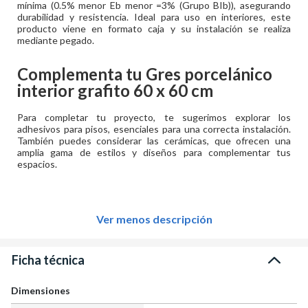
mínima (0.5% menor Eb menor =3% (Grupo BIb)), asegurando
durabilidad y resistencia. Ideal para uso en interiores, este
producto viene en formato caja y su instalación se realiza
mediante pegado.
Complementa tu
Gres porcelánico
interior grafito 60 x 60 cm
Para completar tu proyecto, te sugerimos explorar los
adhesivos para pisos, esenciales para una correcta instalación.
También puedes considerar las cerámicas, que ofrecen una
amplia gama de estilos y diseños para complementar tus
espacios.
Ver menos descripción
Ficha técnica
Dimensiones