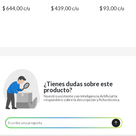
$ 644,00 c/u
$ 439,00 c/u
$ 93,00 c/u
¿Tienes dudas sobre este
producto?
Nuestro asistente con Inteligencia Artificial te
responderá sobre la descripción y ficha técnica.