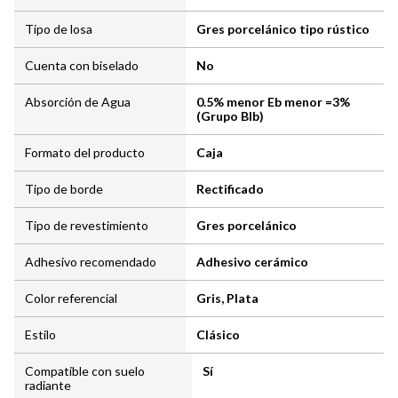
Tipo de losa
Gres porcelánico tipo rústico
Cuenta con biselado
No
Absorción de Agua
0.5% menor Eb menor =3%
(Grupo BIb)
Formato del producto
Caja
Tipo de borde
Rectificado
Tipo de revestimiento
Gres porcelánico
Adhesivo recomendado
Adhesivo cerámico
Color referencial
Gris, Plata
Estilo
Clásico
Compatible con suelo
Sí
radiante