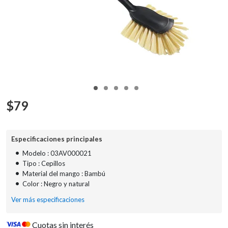
$
79
Especificaciones principales
•
Modelo : 03AV000021
•
Tipo : Cepillos
•
Material del mango : Bambú
•
Color : Negro y natural
Ver más especificaciones
Cuotas sin interés