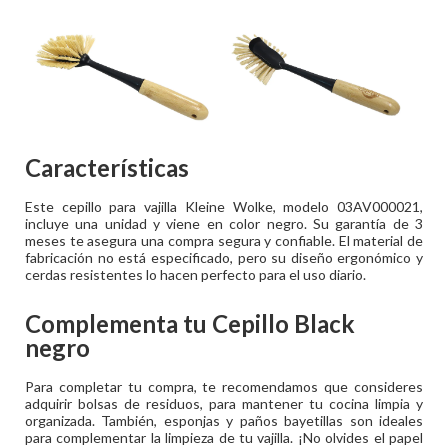
Características
Este cepillo para vajilla Kleine Wolke, modelo 03AV000021,
incluye una unidad y viene en color negro. Su garantía de 3
meses te asegura una compra segura y confiable. El material de
fabricación no está especificado, pero su diseño ergonómico y
cerdas resistentes lo hacen perfecto para el uso diario.
Complementa tu
Cepillo Black
negro
Para completar tu compra, te recomendamos que consideres
adquirir bolsas de residuos, para mantener tu cocina limpia y
organizada. También, esponjas y paños bayetillas son ideales
para complementar la limpieza de tu vajilla. ¡No olvides el papel