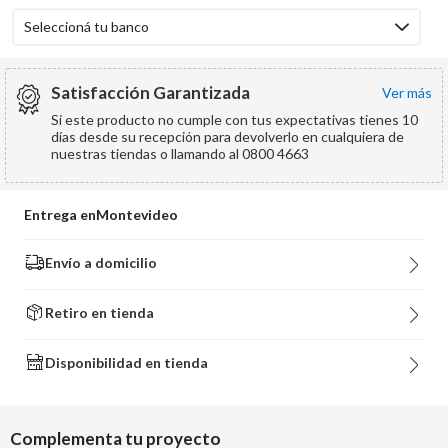
Seleccioná tu banco
Satisfacción Garantizada
ver más
Si este producto no cumple con tus expectativas tienes 10
días desde su recepción para devolverlo en cualquiera de
nuestras tiendas o llamando al 0800 4663
Entrega en
Montevideo
Envío a domicilio
Retiro en tienda
Disponibilidad en tienda
Complementa tu proyecto