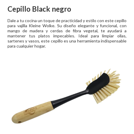
Cepillo Black negro
Dale a tu cocina un toque de practicidad y estilo con este cepillo
para vajilla Kleine Wolke. Su diseño elegante y funcional, con
mango de madera y cerdas de fibra vegetal, te ayudará a
mantener tus platos impecables. Ideal para limpiar ollas,
sartenes y vasos, este cepillo es una herramienta indispensable
para cualquier hogar.