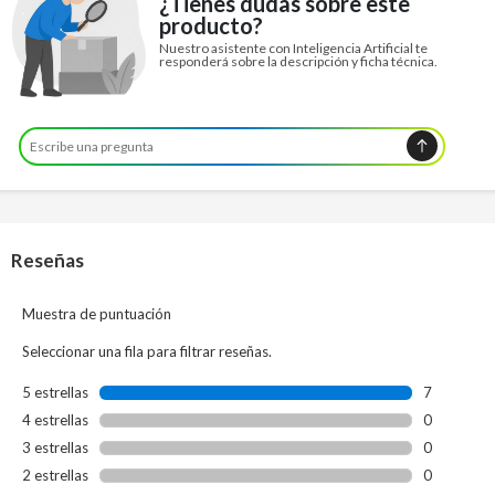
¿Tienes dudas sobre este
producto?
Nuestro asistente con Inteligencia Artificial te
responderá sobre la descripción y ficha técnica.