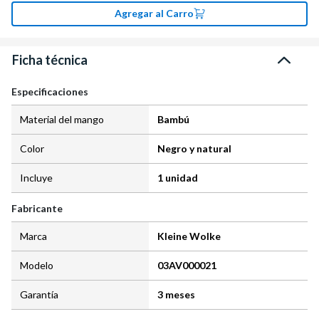
Agregar al Carro
Ficha técnica
Especificaciones
Material del mango
Bambú
Color
Negro y natural
Incluye
1 unidad
Fabricante
Marca
Kleine Wolke
Modelo
03AV000021
Garantía
3 meses