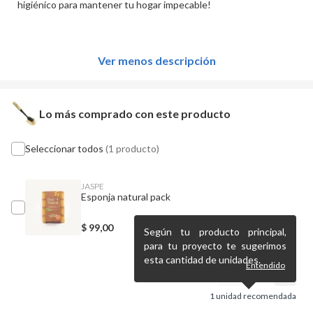
higiénico para mantener tu hogar impecable!
Ver menos descripción
Lo más comprado con este producto
Seleccionar todos
(1 producto)
JASPE
Esponja natural pack
$
99,00
Según tu producto principal,
para tu proyecto te sugerimos
esta cantidad de unidades.
Entendido
1
unidad recomendada