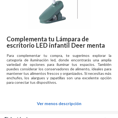
Complementa tu
Lámpara de
escritorio LED infantil Deer menta
Para complementar tu compra, te sugerimos explorar la
categoría de iluminación led, donde encontrarás una amplia
variedad de opciones para iluminar tus espacios. También
puedes considerar los conservadores de alimento, ideales para
mantener tus alimentos frescos y organizados. Si necesitas más
enchufes, los alargues y zapatillas son una excelente opción
para conectar tus dispositivos.
Ver menos descripción