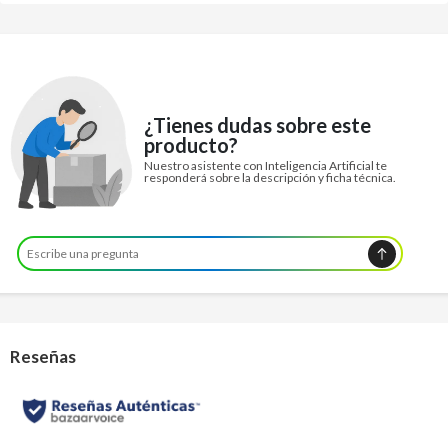
¿Tienes dudas sobre este
producto?
Nuestro asistente con Inteligencia Artificial te
responderá sobre la descripción y ficha técnica.