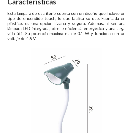
Características
Esta lámpara de escritorio cuenta con un diseño que incluye un
tipo de encendido touch, lo que facilita su uso. Fabricada en
plástico, es una opción liviana y segura. Además, al ser una
lámpara LED integrada, ofrece eficiencia energética y una larga
vida útil. Su potencia máxima es de 0.1 W y funciona con un
voltaje de 4.5 V.