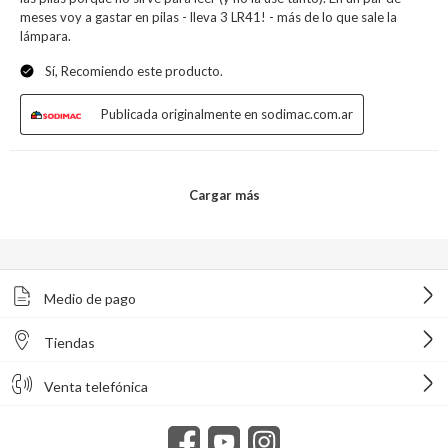
Medio de pago
Tiendas
Venta telefónica