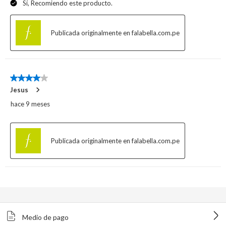
Medio de pago