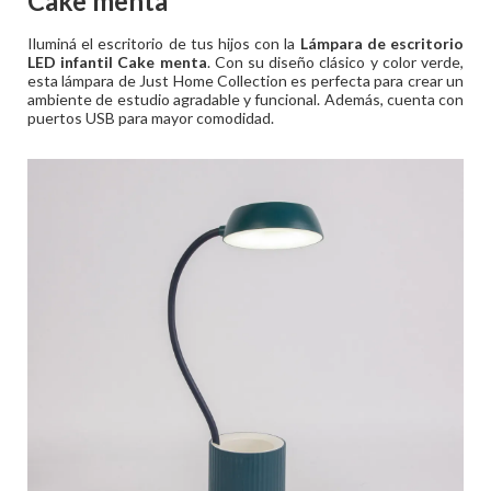
Cake menta
Iluminá el escritorio de tus hijos con la
Lámpara de escritorio
LED infantil Cake menta
. Con su diseño clásico y color verde,
esta lámpara de Just Home Collection es perfecta para crear un
ambiente de estudio agradable y funcional. Además, cuenta con
puertos USB para mayor comodidad.