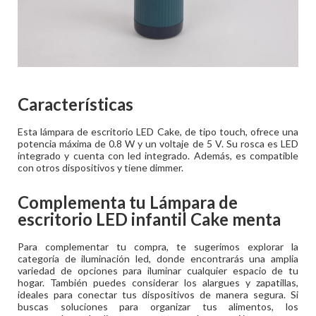
Características
Esta lámpara de escritorio LED Cake, de tipo touch, ofrece una
potencia máxima de 0.8 W y un voltaje de 5 V. Su rosca es LED
integrado y cuenta con led integrado. Además, es compatible
con otros dispositivos y tiene dimmer.
Complementa tu
Lámpara de
escritorio LED infantil Cake menta
Para complementar tu compra, te sugerimos explorar la
categoría de iluminación led, donde encontrarás una amplia
variedad de opciones para iluminar cualquier espacio de tu
hogar. También puedes considerar los alargues y zapatillas,
ideales para conectar tus dispositivos de manera segura. Si
buscas soluciones para organizar tus alimentos, los