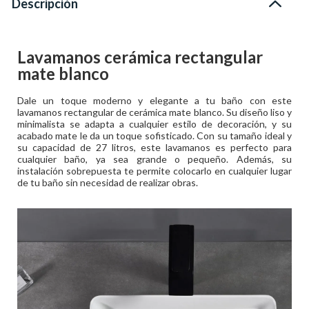
Descripción
Lavamanos cerámica rectangular
mate blanco
Dale un toque moderno y elegante a tu baño con este
lavamanos rectangular de cerámica mate blanco. Su diseño liso y
minimalista se adapta a cualquier estilo de decoración, y su
acabado mate le da un toque sofisticado. Con su tamaño ideal y
su capacidad de 27 litros, este lavamanos es perfecto para
cualquier baño, ya sea grande o pequeño. Además, su
instalación sobrepuesta te permite colocarlo en cualquier lugar
de tu baño sin necesidad de realizar obras.