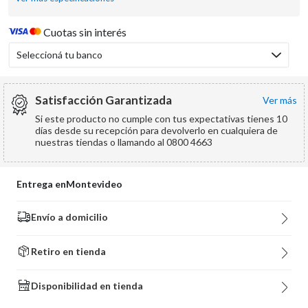
Cuotas sin interés
Seleccioná tu banco
Satisfacción Garantizada
ver más
Si este producto no cumple con tus expectativas tienes 10
días desde su recepción para devolverlo en cualquiera de
nuestras tiendas o llamando al 0800 4663
Entrega en
Montevideo
Envío a domicilio
Retiro en tienda
Disponibilidad en tienda