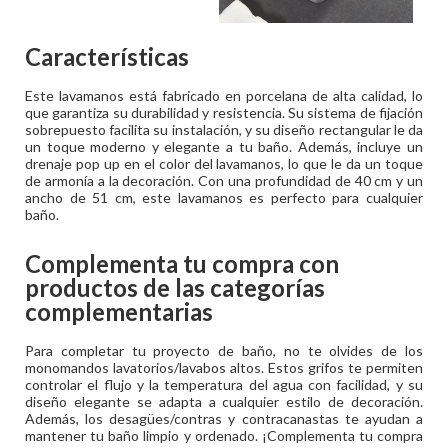
Características
Este lavamanos está fabricado en porcelana de alta calidad, lo
que garantiza su durabilidad y resistencia. Su sistema de fijación
sobrepuesto facilita su instalación, y su diseño rectangular le da
un toque moderno y elegante a tu baño. Además, incluye un
drenaje pop up en el color del lavamanos, lo que le da un toque
de armonía a la decoración. Con una profundidad de 40 cm y un
ancho de 51 cm, este lavamanos es perfecto para cualquier
baño.
Complementa tu compra con
productos de las categorías
complementarias
Para completar tu proyecto de baño, no te olvides de los
monomandos lavatorios/lavabos altos. Estos grifos te permiten
controlar el flujo y la temperatura del agua con facilidad, y su
diseño elegante se adapta a cualquier estilo de decoración.
Además, los desagües/contras y contracanastas te ayudan a
mantener tu baño limpio y ordenado. ¡Complementa tu compra