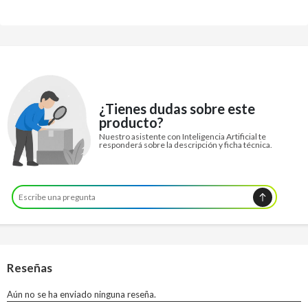
¿Tienes dudas sobre este
producto?
Nuestro asistente con Inteligencia Artificial te
responderá sobre la descripción y ficha técnica.