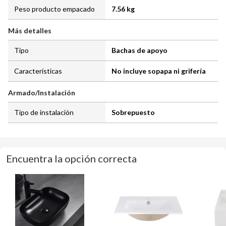
Peso producto empacado
7.56 kg
Más detalles
Tipo
Bachas de apoyo
Características
No incluye sopapa ni grifería
Armado/Instalación
Tipo de instalación
Sobrepuesto
Encuentra la opción correcta