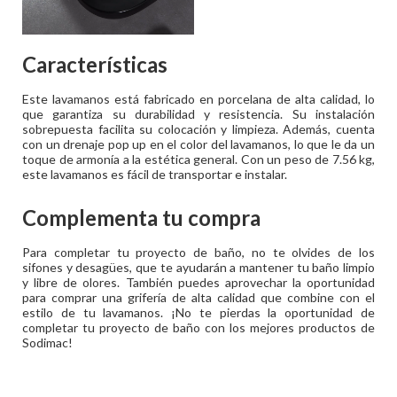
Características
Este lavamanos está fabricado en porcelana de alta calidad, lo
que garantiza su durabilidad y resistencia. Su instalación
sobrepuesta facilita su colocación y limpieza. Además, cuenta
con un drenaje pop up en el color del lavamanos, lo que le da un
toque de armonía a la estética general. Con un peso de 7.56 kg,
este lavamanos es fácil de transportar e instalar.
Complementa tu compra
Para completar tu proyecto de baño, no te olvides de los
sifones y desagües, que te ayudarán a mantener tu baño limpio
y libre de olores. También puedes aprovechar la oportunidad
para comprar una grifería de alta calidad que combine con el
estilo de tu lavamanos. ¡No te pierdas la oportunidad de
completar tu proyecto de baño con los mejores productos de
Sodimac!