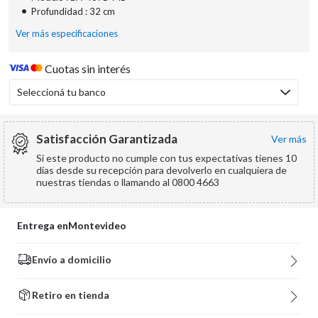
•
Profundidad : 32 cm
Ver más especificaciones
Cuotas sin interés
Seleccioná tu banco
Satisfacción Garantizada
ver más
Si este producto no cumple con tus expectativas tienes 10
días desde su recepción para devolverlo en cualquiera de
nuestras tiendas o llamando al 0800 4663
Entrega en
Montevideo
Envío a domicilio
Retiro en tienda