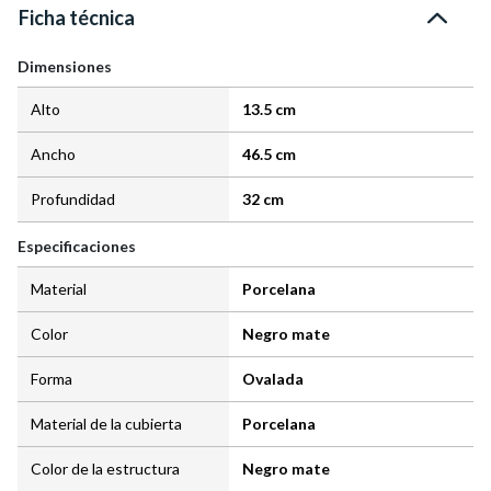
Ficha técnica
Dimensiones
Alto
13.5 cm
Ancho
46.5 cm
Profundidad
32 cm
Especificaciones
Material
Porcelana
Color
Negro mate
Forma
Ovalada
Material de la cubierta
Porcelana
Color de la estructura
Negro mate