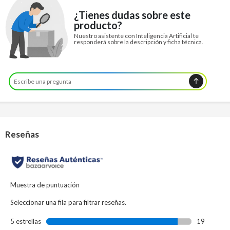
¿Tienes dudas sobre este
producto?
Nuestro asistente con Inteligencia Artificial te
responderá sobre la descripción y ficha técnica.