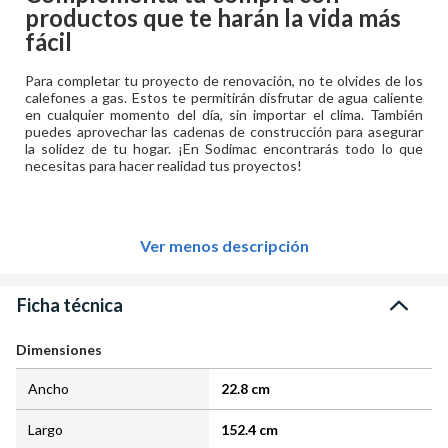
productos que te harán la vida más
fácil
Para completar tu proyecto de renovación, no te olvides de los
calefones a gas. Estos te permitirán disfrutar de agua caliente
en cualquier momento del día, sin importar el clima. También
puedes aprovechar las cadenas de construcción para asegurar
la solidez de tu hogar. ¡En Sodimac encontrarás todo lo que
necesitas para hacer realidad tus proyectos!
Ver menos descripción
Ficha técnica
Dimensiones
Ancho
22.8 cm
Largo
152.4 cm