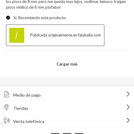
Medio de pago
Tiendas
Venta telefónica