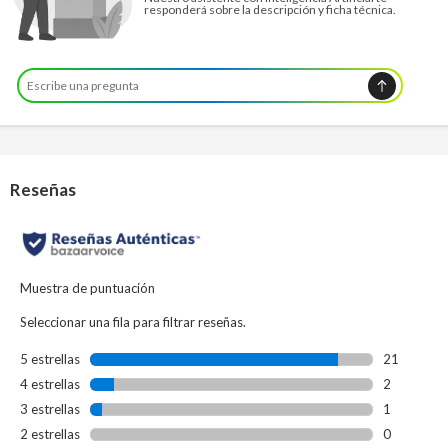
responderá sobre la descripción y ficha técnica.