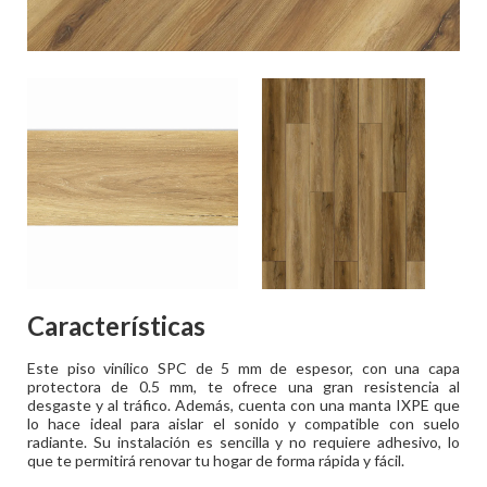
Características
Este piso vinílico SPC de 5 mm de espesor, con una capa
protectora de 0.5 mm, te ofrece una gran resistencia al
desgaste y al tráfico. Además, cuenta con una manta IXPE que
lo hace ideal para aislar el sonido y compatible con suelo
radiante. Su instalación es sencilla y no requiere adhesivo, lo
que te permitirá renovar tu hogar de forma rápida y fácil.