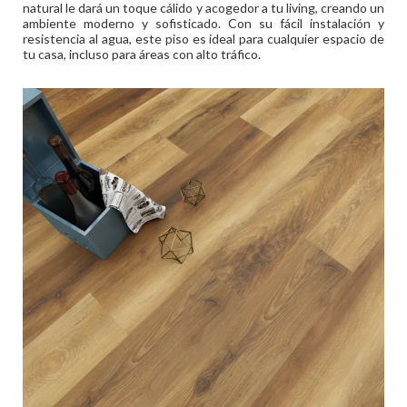
natural le dará un toque cálido y acogedor a tu living, creando un
ambiente moderno y sofisticado. Con su fácil instalación y
resistencia al agua, este piso es ideal para cualquier espacio de
tu casa, incluso para áreas con alto tráfico.