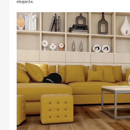
elegante.