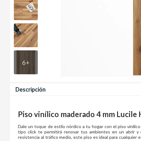
6
+
Descripción
Piso vinílico maderado 4 mm Lucile
Dale un toque de estilo nórdico a tu hogar con el piso vinílico 
tipo click te permitirá renovar tus ambientes en un abrir 
resistencia al tráfico medio, este piso es ideal para cualquier 