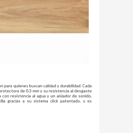
ión para quienes buscan calidad y durabilidad. Cada
protectora de 0.3 mm y su resistencia al desgaste
 con resistencia al agua y un aislador de sonido,
lla gracias a su sistema click patentado, y es