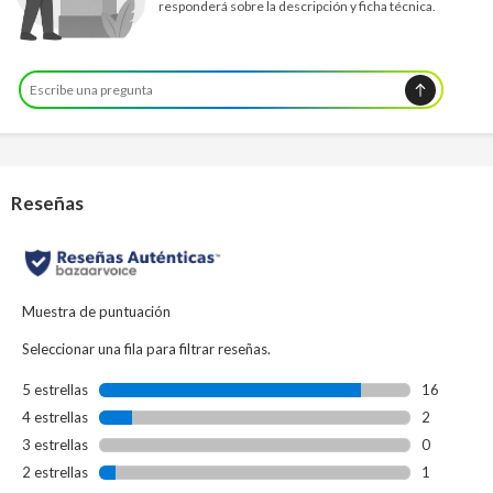
responderá sobre la descripción y ficha técnica.