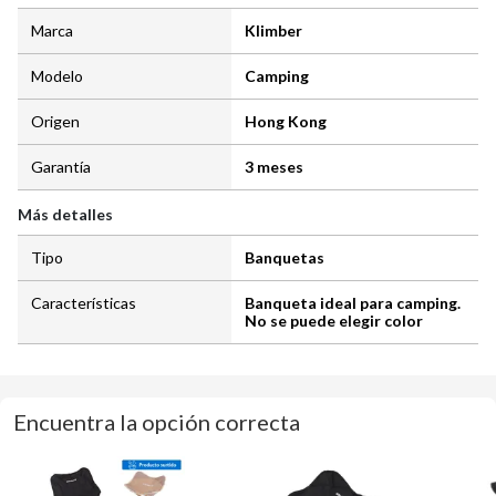
Marca
Klimber
Modelo
Camping
Origen
Hong Kong
Garantía
3 meses
Más detalles
Tipo
Banquetas
Características
Banqueta ideal para camping.
No se puede elegir color
Encuentra la opción correcta