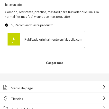
Medio de pago
Tiendas