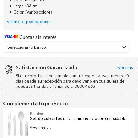
•
Largo : 33 cm
•
Color : Varios colores
Ver más especificaciones
Cuotas sin interés
Seleccioná tu banco
Satisfacción Garantizada
ver más
Si este producto no cumple con tus expectativas tienes 10
días desde su recepción para devolverlo en cualquiera de
nuestras tiendas o llamando al 0800 4663
Complementa tu proyecto
Klimber
Set de cubiertos para camping de acero inoxidable
$ 299,00 c/u