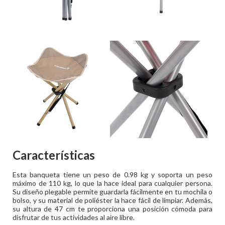
Características
Esta banqueta tiene un peso de 0.98 kg y soporta un peso
máximo de 110 kg, lo que la hace ideal para cualquier persona.
Su diseño plegable permite guardarla fácilmente en tu mochila o
bolso, y su material de poliéster la hace fácil de limpiar. Además,
su altura de 47 cm te proporciona una posición cómoda para
disfrutar de tus actividades al aire libre.