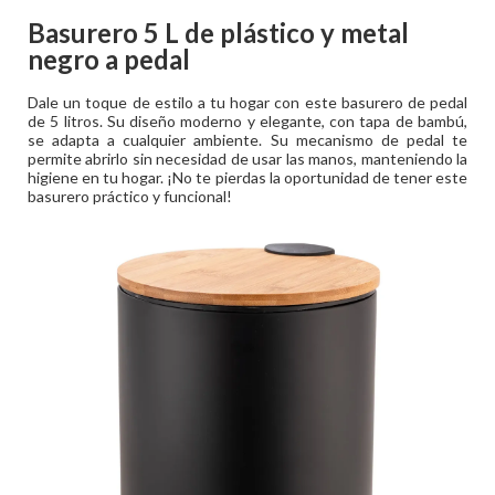
Basurero 5 L de plástico y metal
negro a pedal
Dale un toque de estilo a tu hogar con este basurero de pedal
de 5 litros. Su diseño moderno y elegante, con tapa de bambú,
se adapta a cualquier ambiente. Su mecanismo de pedal te
permite abrirlo sin necesidad de usar las manos, manteniendo la
higiene en tu hogar. ¡No te pierdas la oportunidad de tener este
basurero práctico y funcional!