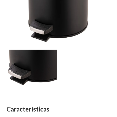
Características