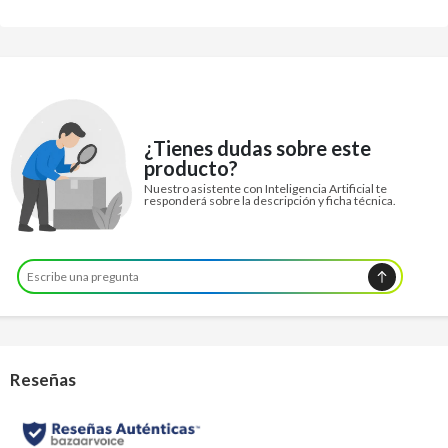
¿Tienes dudas sobre este
producto?
Nuestro asistente con Inteligencia Artificial te
responderá sobre la descripción y ficha técnica.