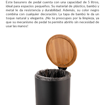
Este basurero de pedal cuenta con una capacidad de 5 litros,
ideal para espacios pequeños. Su material de plástico, bambú y
metal le da resistencia y durabilidad. Además, su color negro
combina con cualquier decoración. La tapa de bambú le da un
toque natural y elegante. ¡No te preocupes por la limpieza, ya
que su mecanismo de pedal te permite abrirlo sin necesidad de
usar las manos!