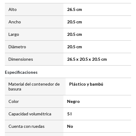
Alto
26.5 cm
Ancho
20.5 cm
Largo
20.5 cm
Diámetro
20.5 cm
Dimensiones
26.5 x 20.5 x 20.5 cm
Especificaciones
Material del contenedor de
Plástico y bambú
basura
Color
Negro
Capacidad volumétrica
5 l
Cuenta con ruedas
No