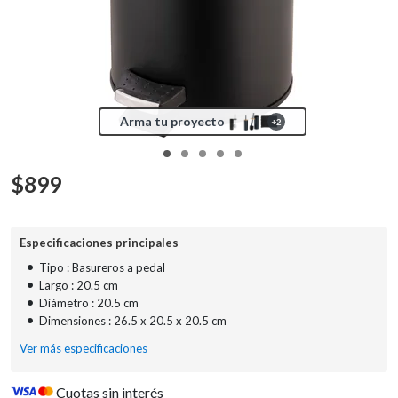
Arma tu proyecto
+
2
$
899
Especificaciones principales
•
Tipo : Basureros a pedal
•
Largo : 20.5 cm
•
Diámetro : 20.5 cm
•
Dimensiones : 26.5 x 20.5 x 20.5 cm
Ver más especificaciones
Cuotas sin interés