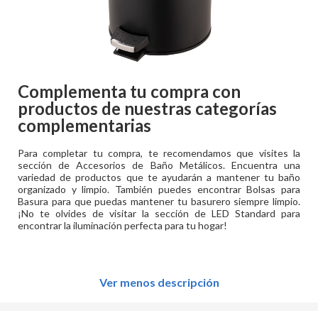
Complementa tu compra con
productos de nuestras categorías
complementarias
Para completar tu compra, te recomendamos que visites la
sección de Accesorios de Baño Metálicos. Encuentra una
variedad de productos que te ayudarán a mantener tu baño
organizado y limpio. También puedes encontrar Bolsas para
Basura para que puedas mantener tu basurero siempre limpio.
¡No te olvides de visitar la sección de LED Standard para
encontrar la iluminación perfecta para tu hogar!
Ver menos descripción