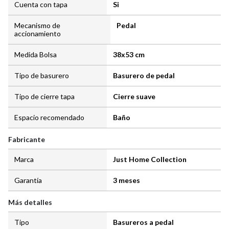
Cuenta con tapa
Si
Mecanismo de
Pedal
accionamiento
Medida Bolsa
38x53 cm
Tipo de basurero
Basurero de pedal
Tipo de cierre tapa
Cierre suave
Espacio recomendado
Baño
Fabricante
Marca
Just Home Collection
Garantía
3 meses
Más detalles
Tipo
Basureros a pedal