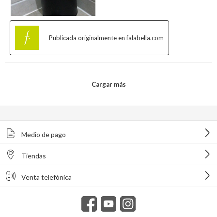
Medio de pago
Tiendas
Venta telefónica