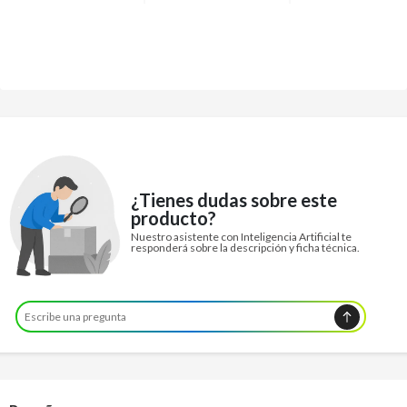
¿Tienes dudas sobre este
producto?
Nuestro asistente con Inteligencia Artificial te
responderá sobre la descripción y ficha técnica.