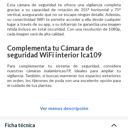
Esta cámara de seguridad te ofrece una vigilancia completa
gracias a su capacidad de rotación de 355° horizontal y 75°
vertical, asegurando que no se escape ningún detalle. Además,
su conectividad WiFi te permite acceder a ella desde cualquier
lugar a través de su app, y su infrarrojo te garantiza una imagen
nítida incluso en total oscuridad. Con una resolución de 1080p,
cada imagen será de alta calidad.
Complementa tu
Cámara de
seguridad WiFi interior lca109
Para complementar tu sistema de seguridad, considera
nuestras cámaras inalámbricas/IP, ideales para ampliar tu
vigilancia. También, si buscas mantener tus espacios exteriores
en orden, los tijerones de poda son una excelente opción para
el cuidado de tus plantas.
Ver menos descripción
Ficha técnica