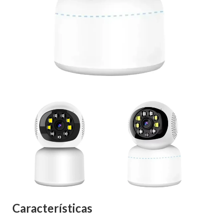
Características