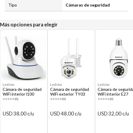
Tipo
Cámaras de seguridad
Más opciones para elegir
Ledstar
Ledstar
Ledstar
Cámara de seguridad
Cámara de seguridad
Cámara de segurid
WiFi interior l100
WiFi exterior TY03
WiFi interior E27
(0)
(0)
(0)
USD 38,00 c/u
USD 48,00 c/u
USD 32,00 c/u