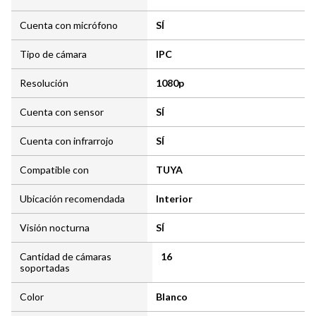
Cuenta con micrófono
SÍ
Tipo de cámara
IPC
Resolución
1080p
Cuenta con sensor
SÍ
Cuenta con infrarrojo
SÍ
Compatible con
TUYA
Ubicación recomendada
Interior
Visión nocturna
SÍ
Cantidad de cámaras
16
soportadas
Color
Blanco