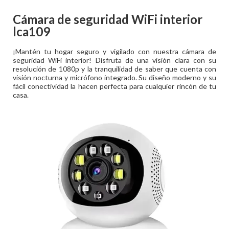
Cámara de seguridad WiFi interior
lca109
¡Mantén tu hogar seguro y vigilado con nuestra cámara de
seguridad WiFi interior! Disfruta de una visión clara con su
resolución de 1080p y la tranquilidad de saber que cuenta con
visión nocturna y micrófono integrado. Su diseño moderno y su
fácil conectividad la hacen perfecta para cualquier rincón de tu
casa.