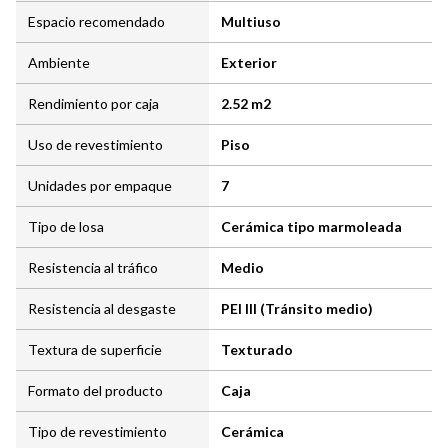
Espacio recomendado
Multiuso
Ambiente
Exterior
Rendimiento por caja
2.52 m2
Uso de revestimiento
Piso
Unidades por empaque
7
Tipo de losa
Cerámica tipo marmoleada
Resistencia al tráfico
Medio
Resistencia al desgaste
PEI III (Tránsito medio)
Textura de superficie
Texturado
Formato del producto
Caja
Tipo de revestimiento
Cerámica