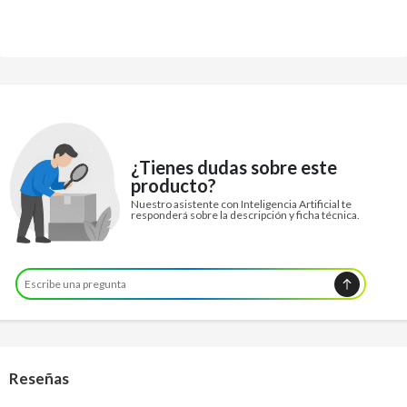
¿Tienes dudas sobre este
producto?
Nuestro asistente con Inteligencia Artificial te
responderá sobre la descripción y ficha técnica.