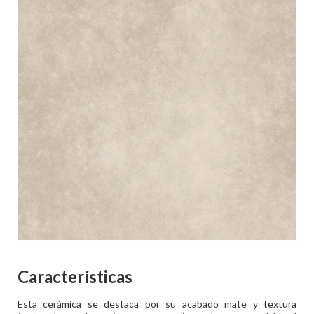
Características
Esta cerámica se destaca por su acabado mate y textura