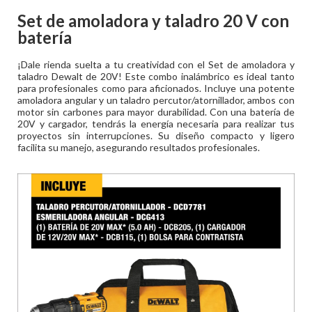
Set de amoladora y taladro 20 V con
batería
¡Dale rienda suelta a tu creatividad con el Set de amoladora y
taladro Dewalt de 20V! Este combo inalámbrico es ideal tanto
para profesionales como para aficionados. Incluye una potente
amoladora angular y un taladro percutor/atornillador, ambos con
motor sin carbones para mayor durabilidad. Con una batería de
20V y cargador, tendrás la energía necesaria para realizar tus
proyectos sin interrupciones. Su diseño compacto y ligero
facilita su manejo, asegurando resultados profesionales.