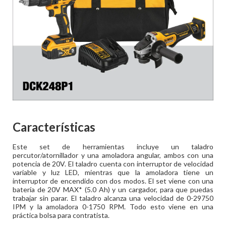
Características
Este set de herramientas incluye un taladro
percutor/atornillador y una amoladora angular, ambos con una
potencia de 20V. El taladro cuenta con interruptor de velocidad
variable y luz LED, mientras que la amoladora tiene un
interruptor de encendido con dos modos. El set viene con una
batería de 20V MAX* (5.0 Ah) y un cargador, para que puedas
trabajar sin parar. El taladro alcanza una velocidad de 0-29750
IPM y la amoladora 0-1750 RPM. Todo esto viene en una
práctica bolsa para contratista.