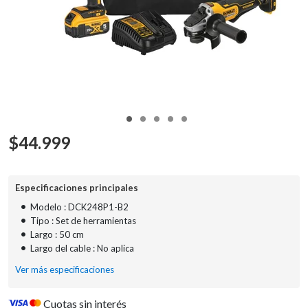
$
44.999
Especificaciones principales
•
Modelo : DCK248P1-B2
•
Tipo : Set de herramientas
•
Largo : 50 cm
•
Largo del cable : No aplica
Ver más especificaciones
Cuotas sin interés