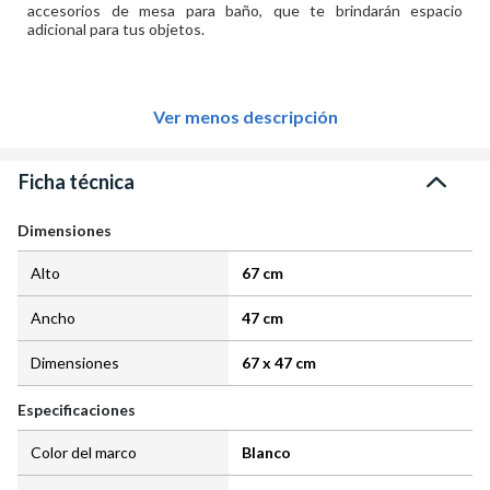
accesorios de mesa para baño, que te brindarán espacio
adicional para tus objetos.
Ver menos descripción
Ficha técnica
Dimensiones
Alto
67 cm
Ancho
47 cm
Dimensiones
67 x 47 cm
Especificaciones
Color del marco
Blanco