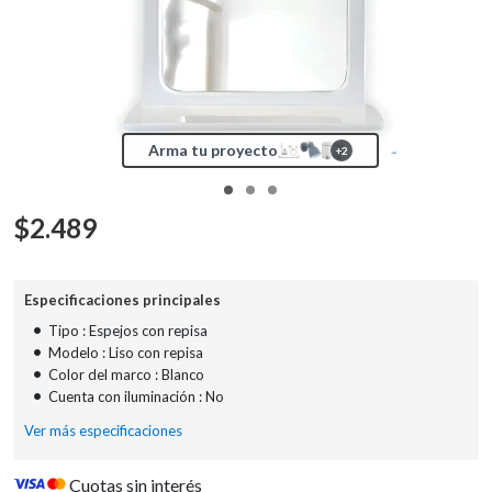
Arma tu proyecto
+
2
$
2.489
Especificaciones principales
•
Tipo : Espejos con repisa
•
Modelo : Liso con repisa
•
Color del marco : Blanco
•
Cuenta con iluminación : No
Ver más especificaciones
Cuotas sin interés