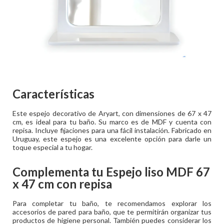
Características
Este espejo decorativo de Aryart, con dimensiones de 67 x 47
cm, es ideal para tu baño. Su marco es de MDF y cuenta con
repisa. Incluye fijaciones para una fácil instalación. Fabricado en
Uruguay, este espejo es una excelente opción para darle un
toque especial a tu hogar.
Complementa tu
Espejo liso MDF 67
x 47 cm con repisa
Para completar tu baño, te recomendamos explorar los
accesorios de pared para baño, que te permitirán organizar tus
productos de higiene personal. También puedes considerar los