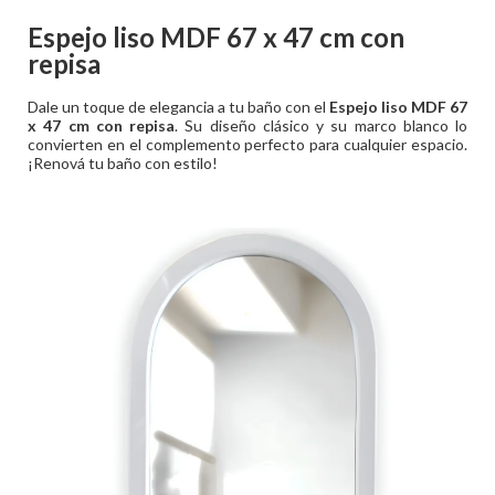
Espejo liso MDF 67 x 47 cm con
repisa
Dale un toque de elegancia a tu baño con el
Espejo liso MDF 67
x 47 cm con repisa
. Su diseño clásico y su marco blanco lo
convierten en el complemento perfecto para cualquier espacio.
¡Renová tu baño con estilo!