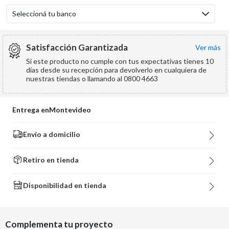
Seleccioná tu banco
Satisfacción Garantizada
ver más
Si este producto no cumple con tus expectativas tienes 10
días desde su recepción para devolverlo en cualquiera de
nuestras tiendas o llamando al 0800 4663
Entrega en
Montevideo
Envío a domicilio
Retiro en tienda
Disponibilidad en tienda
Complementa tu proyecto