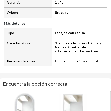
Garantía
1 año
Origen
Uruguay
Más detalles
Tipo
Espejos con repisa
Características
3 tonos de luz Fría - Cálida y
Neutra. Control de
intensidad con botón touch.
Recomendaciones
Limpiar con paño y alcohol
Encuentra la opción correcta