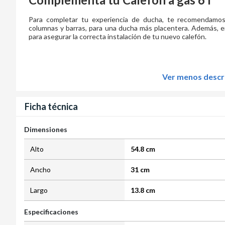
Para completar tu experiencia de ducha, te recomendamos
columnas y barras, para una ducha más placentera. Además, e
para asegurar la correcta instalación de tu nuevo calefón.
Ver menos descr
Ficha técnica
Dimensiones
Alto
54.8 cm
Ancho
31 cm
Largo
13.8 cm
Especificaciones