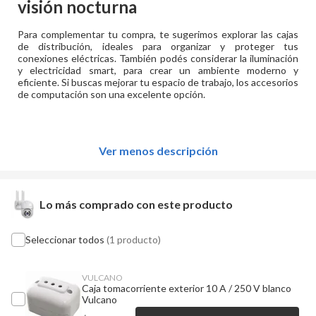
visión nocturna
Para complementar tu compra, te sugerimos explorar las cajas
de distribución, ideales para organizar y proteger tus
conexiones eléctricas. También podés considerar la iluminación
y electricidad smart, para crear un ambiente moderno y
eficiente. Si buscas mejorar tu espacio de trabajo, los accesorios
de computación son una excelente opción.
Ver menos descripción
Lo más comprado con este producto
Seleccionar todos
(1 producto)
VULCANO
Caja tomacorriente exterior 10 A / 250 V blanco
Vulcano