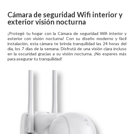
Cámara de seguridad Wifi interior y
exterior visión nocturna
¡Protegé tu hogar con la Cámara de seguridad Wifi interior y
exterior con visión nocturna! Con su diseño moderno y fácil
instalación, esta cámara te brinda tranquilidad las 24 horas del
día, los 7 días de la semana. Disfrutá de una visión clara incluso
en la oscuridad gracias a su visión nocturna. ¡No esperes más
para asegurar tu tranquilidad!