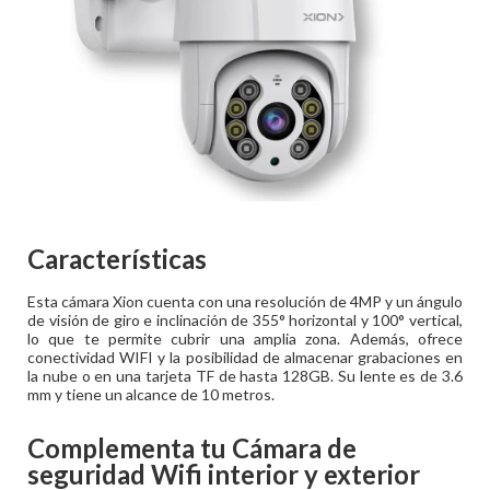
Características
Esta cámara Xion cuenta con una resolución de 4MP y un ángulo
de visión de giro e inclinación de 355° horizontal y 100° vertical,
lo que te permite cubrir una amplia zona. Además, ofrece
conectividad WIFI y la posibilidad de almacenar grabaciones en
la nube o en una tarjeta TF de hasta 128GB. Su lente es de 3.6
mm y tiene un alcance de 10 metros.
Complementa tu
Cámara de
seguridad Wifi interior y exterior