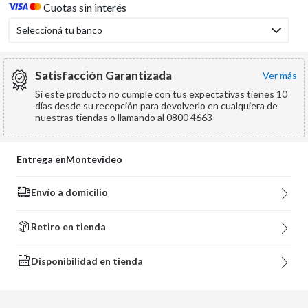
Cuotas sin interés
Seleccioná tu banco
Satisfacción Garantizada
ver más
Si este producto no cumple con tus expectativas tienes 10
días desde su recepción para devolverlo en cualquiera de
nuestras tiendas o llamando al 0800 4663
Entrega en
Montevideo
Envío a domicilio
Retiro en tienda
Disponibilidad en tienda