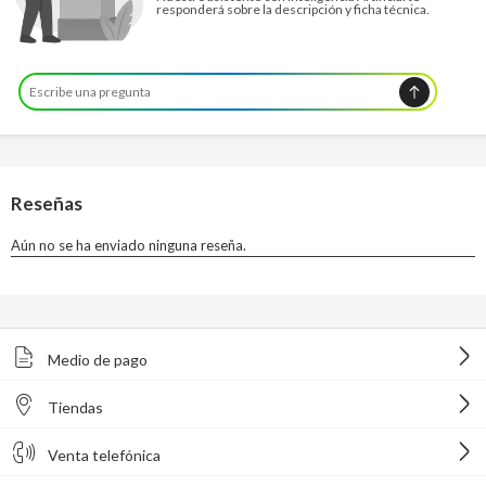
responderá sobre la descripción y ficha técnica.
Medio de pago
Tiendas
Venta telefónica