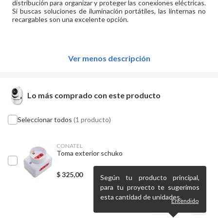
distribución para organizar y proteger las conexiones eléctricas.
Si buscas soluciones de iluminación portátiles, las linternas no
recargables son una excelente opción.
Ver menos descripción
Lo más comprado con este producto
Seleccionar todos
(1 producto)
CONATEL
Toma exterior schuko
$
325,00
Según tu producto principal,
para tu proyecto te sugerimos
esta cantidad de unidades.
Entendido