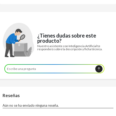
¿Tienes dudas sobre este
producto?
Nuestro asistente con Inteligencia Artificial te
responderá sobre la descripción y ficha técnica.