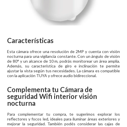
Características
Esta cámara ofrece una resolución de 2MP y cuenta con visión
nocturna para una vigilancia constante. Con un ángulo de visión
de 80° y un alcance de 10 m, podrás monitorear un área amplia.
Además, su característica de giro e inclinación te permite
ajustar la vista según tus necesidades. La cámara es compatible
con la aplicación TUYA y ofrece audio bidireccional.
Complementa tu
Cámara de
seguridad Wifi interior visión
nocturna
Para complementar tu compra, te sugerimos explorar los
reflectores y focos led, ideales para iluminar áreas exteriores y
mejorar la seguridad. También podés considerar las cajas de