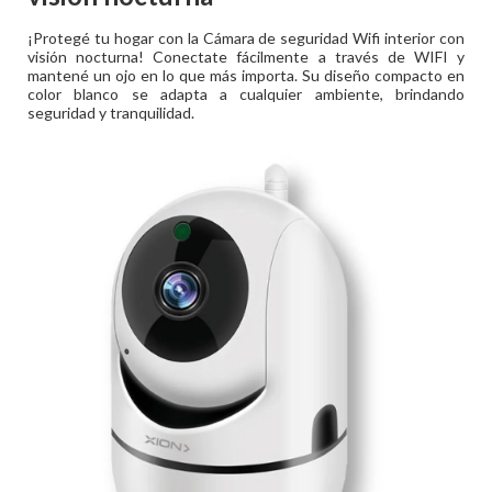
¡Protegé tu hogar con la Cámara de seguridad Wifi interior con
visión nocturna! Conectate fácilmente a través de WIFI y
mantené un ojo en lo que más importa. Su diseño compacto en
color blanco se adapta a cualquier ambiente, brindando
seguridad y tranquilidad.