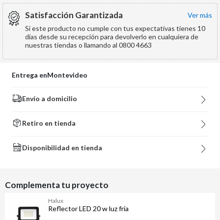
Satisfacción Garantizada
ver más
Si este producto no cumple con tus expectativas tienes 10
días desde su recepción para devolverlo en cualquiera de
nuestras tiendas o llamando al 0800 4663
Entrega en
Montevideo
Envío a domicilio
Retiro en tienda
Disponibilidad en tienda
Complementa tu proyecto
Halux
Reflector LED 20 w luz fría