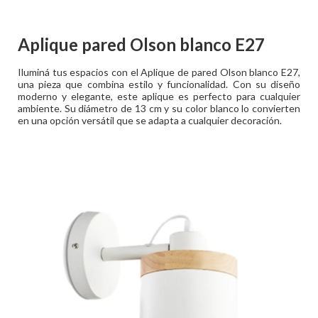
Aplique pared Olson blanco E27
Iluminá tus espacios con el Aplique de pared Olson blanco E27,
una pieza que combina estilo y funcionalidad. Con su diseño
moderno y elegante, este aplique es perfecto para cualquier
ambiente. Su diámetro de 13 cm y su color blanco lo convierten
en una opción versátil que se adapta a cualquier decoración.