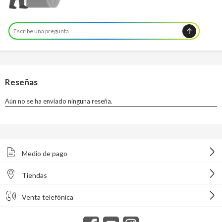
Medio de pago
Tiendas
Venta telefónica