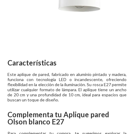
Características
Este aplique de pared, fabricado en aluminio pintado y madera,
funciona con tecnología LED o incandescente, ofreciendo
flexibilidad en la elección de la iluminación. Su rosca E27 permite
utilizar cualquier formato de lámpara. El aplique tiene un ancho
de 20 cm y una profundidad de 10 cm, ideal para espacios que
buscan un toque de diseño.
Complementa tu
Aplique pared
Olson blanco E27
Para complementar tu compra, te sugerimos explorar la