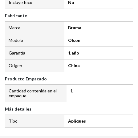
Incluye foco
No
Fabricante
Marca
Bruma
Modelo
Olson
Garantía
1 año
Origen
China
Producto Empacado
Cantidad contenida en el
1
empaque
Más detalles
Tipo
Apliques