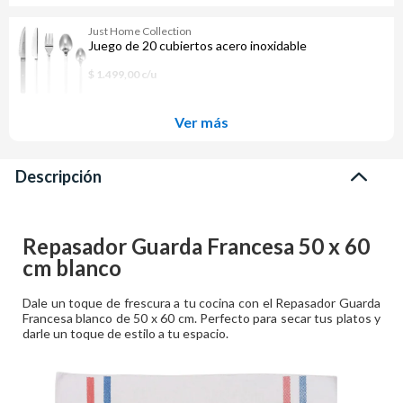
Just Home Collection
Juego de 20 cubiertos acero inoxidable
$ 1.499,00 c/u
Ver más
Descripción
Repasador Guarda Francesa 50 x 60
cm blanco
Dale un toque de frescura a tu cocina con el Repasador Guarda
Francesa blanco de 50 x 60 cm. Perfecto para secar tus platos y
darle un toque de estilo a tu espacio.