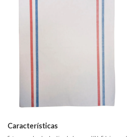
Características