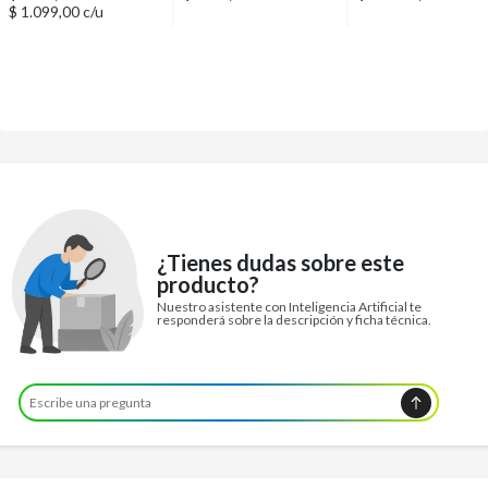
$ 1.099,00 c/u
¿Tienes dudas sobre este
producto?
Nuestro asistente con Inteligencia Artificial te
responderá sobre la descripción y ficha técnica.