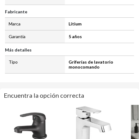
Fabricante
Marca
Litium
Garantía
5 años
Más detalles
Tipo
Griferías de lavatorio
monocomando
Encuentra la opción correcta