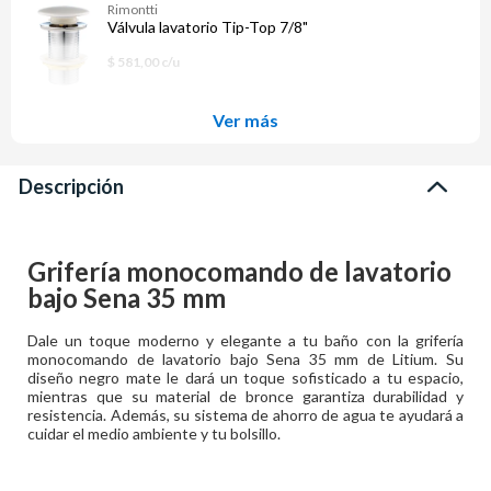
Rimontti
Válvula lavatorio Tip-Top 7/8"
$ 581,00 c/u
Ver más
Descripción
Grifería monocomando de lavatorio
bajo Sena 35 mm
Dale un toque moderno y elegante a tu baño con la grifería
monocomando de lavatorio bajo Sena 35 mm de Litium. Su
diseño negro mate le dará un toque sofisticado a tu espacio,
mientras que su material de bronce garantiza durabilidad y
resistencia. Además, su sistema de ahorro de agua te ayudará a
cuidar el medio ambiente y tu bolsillo.