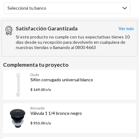
Seleccioná tu banco
Satisfacción Garantizada
ver más
Si este producto no cumple con tus expectativas tienes 10
días desde su recepción para devolverlo en cualquiera de
nuestras tiendas o llamando al 0800 4663
Complementa tu proyecto
Duda
Sifón corrugado universal blanco
$ 169,00 c/u
Rimontti
Válvula 1 1/4 bronce negro
$ 953,00 c/u