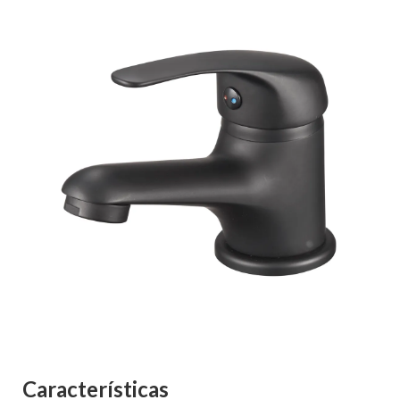
Características