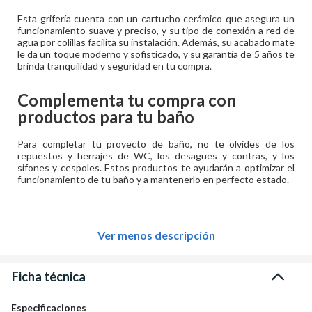
Esta grifería cuenta con un cartucho cerámico que asegura un
funcionamiento suave y preciso, y su tipo de conexión a red de
agua por colillas facilita su instalación. Además, su acabado mate
le da un toque moderno y sofisticado, y su garantía de 5 años te
brinda tranquilidad y seguridad en tu compra.
Complementa tu compra con
productos para tu baño
Para completar tu proyecto de baño, no te olvides de los
repuestos y herrajes de WC, los desagües y contras, y los
sifones y cespoles. Estos productos te ayudarán a optimizar el
funcionamiento de tu baño y a mantenerlo en perfecto estado.
Ver menos descripción
Ficha técnica
Especificaciones