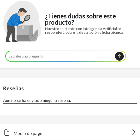
¿Tienes dudas sobre este
producto?
Nuestro asistente con Inteligencia Artificial te
responderá sobre la descripción y ficha técnica.
Medio de pago