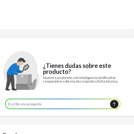
¿Tienes dudas sobre este
producto?
Nuestro asistente con Inteligencia Artificial te
responderá sobre la descripción y ficha técnica.