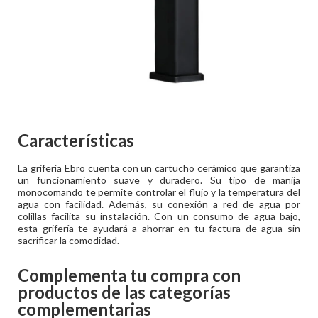
Características
La grifería Ebro cuenta con un cartucho cerámico que garantiza
un funcionamiento suave y duradero. Su tipo de manija
monocomando te permite controlar el flujo y la temperatura del
agua con facilidad. Además, su conexión a red de agua por
colillas facilita su instalación. Con un consumo de agua bajo,
esta grifería te ayudará a ahorrar en tu factura de agua sin
sacrificar la comodidad.
Complementa tu compra con
productos de las categorías
complementarias