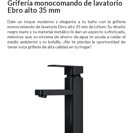
Grifería monocomando de lavatorio
Ebro alto 35 mm
Dale un toque moderno y elegante a tu baño con la grifería
monocomando de lavatorio Ebro alto 35 mm de Litium. Su diseño
negro mate y su material metálico le dan un aspecto sofisticado,
mientras que su sistema de ahorro de agua te ayuda a cuidar el
medio ambiente y tu bolsillo. ¡No te pierdas la oportunidad de
tener esta grifería de alta calidad en tu hogar!