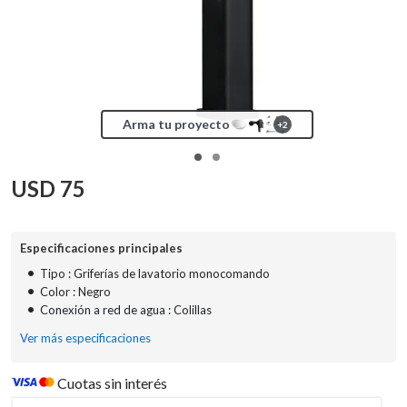
Arma tu proyecto
+
2
USD
75
Especificaciones principales
•
Tipo : Griferías de lavatorio monocomando
•
Color : Negro
•
Conexión a red de agua : Colillas
Ver más especificaciones
Cuotas sin interés