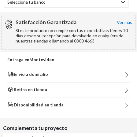
Seleccioná tu banco
Satisfacción Garantizada
ver más
Si este producto no cumple con tus expectativas tienes 10
días desde su recepción para devolverlo en cualquiera de
nuestras tiendas o llamando al 0800 4663
Entrega en
Montevideo
Envío a domicilio
Retiro en tienda
Disponibilidad en tienda
Complementa tu proyecto