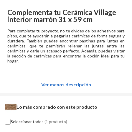
Complementa tu
Cerámica Village
interior marrón 31 x 59 cm
Para completar tu proyecto, no te olvides de los adhesivos para
pisos, que te ayudarán a pegar las cerámicas de forma segura y
duradera. También puedes encontrar pastinas para juntas en
cerámicas, que te permitirán rellenar las juntas entre las
cerámicas y darle un acabado perfecto. Además, puedes visitar
la sección de cerámicas para encontrar la opción ideal para tu
hogar.
Ver menos descripción
Lo más comprado con este producto
Seleccionar todos
(1 producto)