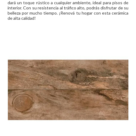
dará un toque rústico a cualquier ambiente, ideal para pisos de
interior. Con su resistencia al tráfico alto, podrás disfrutar de su
belleza por mucho tiempo. ¡Renová tu hogar con esta cerámica
de alta calidad!