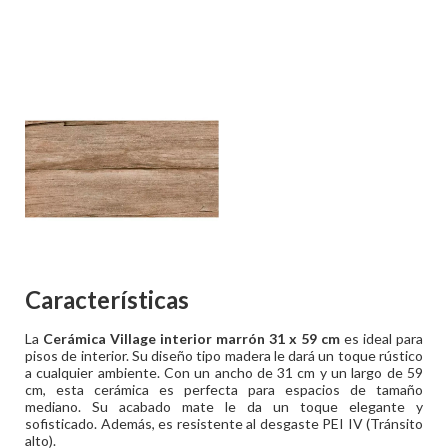
Características
La
Cerámica Village interior marrón 31 x 59 cm
es ideal para
pisos de interior. Su diseño tipo madera le dará un toque rústico
a cualquier ambiente. Con un ancho de 31 cm y un largo de 59
cm, esta cerámica es perfecta para espacios de tamaño
mediano. Su acabado mate le da un toque elegante y
sofisticado. Además, es resistente al desgaste PEI IV (Tránsito
alto).