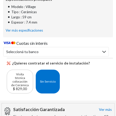
•
Modelo : Village
•
Tipo : Cerámicas
•
Largo : 59 cm
•
Espesor : 7.4 mm
Ver más especificaciones
Cuotas sin interés
Seleccioná tu banco
¿Quieres contratar el servicio de instalación?
Visita
técnica
colocación
Sin Servicio
de Cerámica
$ 829,00
Satisfacción Garantizada
ver más