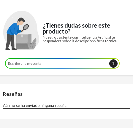
¿Tienes dudas sobre este
producto?
Nuestro asistente con Inteligencia Artificial te
responderá sobre la descripción y ficha técnica.