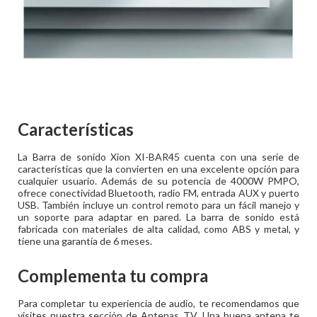
Características
La Barra de sonido Xion XI-BAR45 cuenta con una serie de
características que la convierten en una excelente opción para
cualquier usuario. Además de su potencia de 4000W PMPO,
ofrece conectividad Bluetooth, radio FM, entrada AUX y puerto
USB. También incluye un control remoto para un fácil manejo y
un soporte para adaptar en pared. La barra de sonido está
fabricada con materiales de alta calidad, como ABS y metal, y
tiene una garantía de 6 meses.
Complementa tu compra
Para completar tu experiencia de audio, te recomendamos que
visites nuestra sección de Antenas TV. Una buena antena te