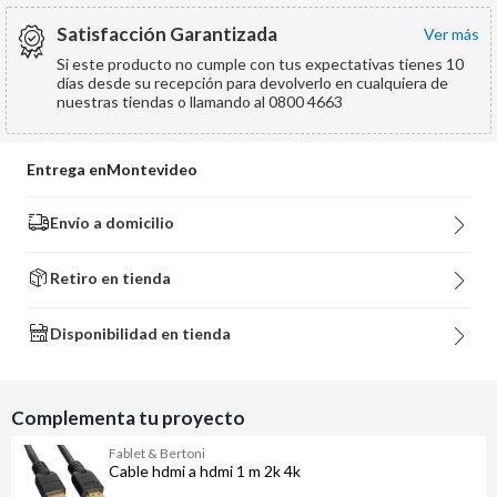
Satisfacción Garantizada
ver más
Si este producto no cumple con tus expectativas tienes 10
días desde su recepción para devolverlo en cualquiera de
nuestras tiendas o llamando al 0800 4663
Entrega en
Montevideo
Envío a domicilio
Retiro en tienda
Disponibilidad en tienda
Complementa tu proyecto
Fablet & Bertoni
Cable hdmi a hdmi 1 m 2k 4k