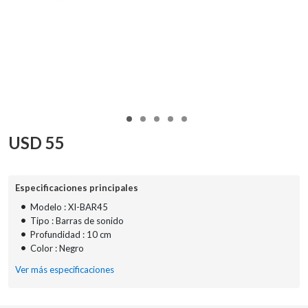
USD
55
Especificaciones principales
•
Modelo : XI-BAR45
•
Tipo : Barras de sonido
•
Profundidad : 10 cm
•
Color : Negro
Ver más especificaciones