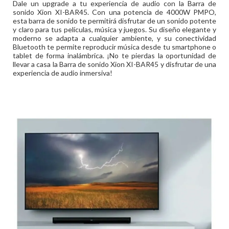
Dale un upgrade a tu experiencia de audio con la Barra de
sonido Xion XI-BAR45. Con una potencia de 4000W PMPO,
esta barra de sonido te permitirá disfrutar de un sonido potente
y claro para tus películas, música y juegos. Su diseño elegante y
moderno se adapta a cualquier ambiente, y su conectividad
Bluetooth te permite reproducir música desde tu smartphone o
tablet de forma inalámbrica. ¡No te pierdas la oportunidad de
llevar a casa la Barra de sonido Xion XI-BAR45 y disfrutar de una
experiencia de audio inmersiva!