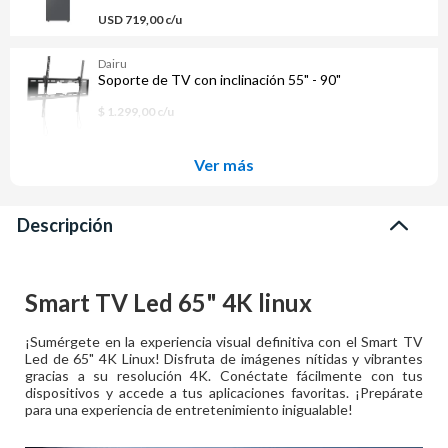
USD 719,00 c/u
Dairu
Soporte de TV con inclinación 55" - 90"
$ 1.299,00 c/u
Ver más
Descripción
Smart TV Led 65" 4K linux
¡Sumérgete en la experiencia visual definitiva con el Smart TV
Led de 65" 4K Linux! Disfruta de imágenes nítidas y vibrantes
gracias a su resolución 4K. Conéctate fácilmente con tus
dispositivos y accede a tus aplicaciones favoritas. ¡Prepárate
para una experiencia de entretenimiento inigualable!