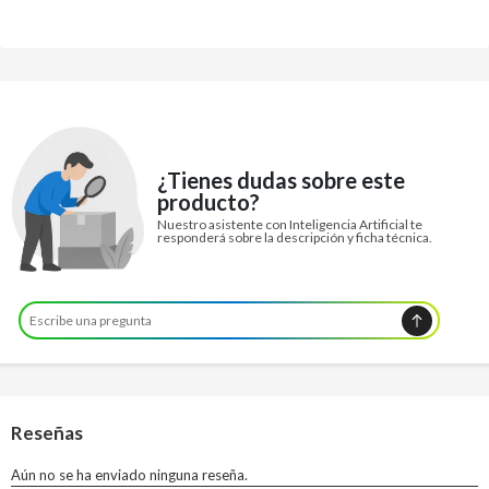
¿Tienes dudas sobre este
producto?
Nuestro asistente con Inteligencia Artificial te
responderá sobre la descripción y ficha técnica.