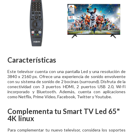
Características
Este televisor cuenta con una pantalla Led y una resolución de
3840 x 2160 px. Ofrece una experiencia de sonido envolvente
con su sistema de sonido de 2 bocinas (surround). Disfruta de la
conectividad con 3 puertos HDMI, 2 puertos USB 2.0, Wi-Fi
incorporado y Bluetooth. Además, cuenta con aplicaciones
como Netflix, Prime Video, Facebook, Twitter y Youtube.
Complementa tu
Smart TV Led 65"
4K linux
Para complementar tu nuevo televisor, considera los soportes