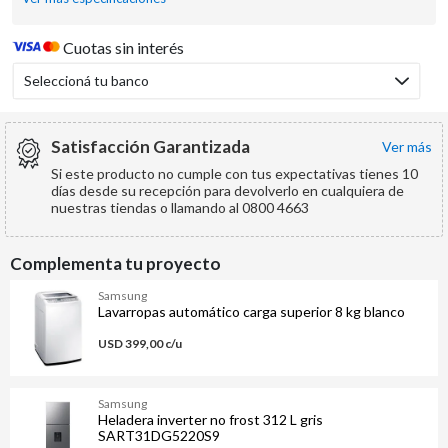
Cuotas sin interés
Seleccioná tu banco
Satisfacción Garantizada
ver más
Si este producto no cumple con tus expectativas tienes 10
días desde su recepción para devolverlo en cualquiera de
nuestras tiendas o llamando al 0800 4663
Complementa tu proyecto
Samsung
Lavarropas automático carga superior 8 kg blanco
USD 399,00 c/u
Samsung
Heladera inverter no frost 312 L gris
SART31DG5220S9