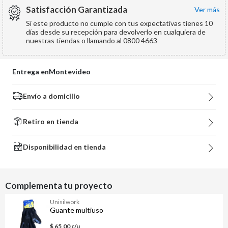
Satisfacción Garantizada
ver más
Si este producto no cumple con tus expectativas tienes 10
días desde su recepción para devolverlo en cualquiera de
nuestras tiendas o llamando al 0800 4663
Entrega en
Montevideo
Envío a domicilio
Retiro en tienda
Disponibilidad en tienda
Complementa tu proyecto
Unisilwork
Guante multiuso
$ 65,00 c/u