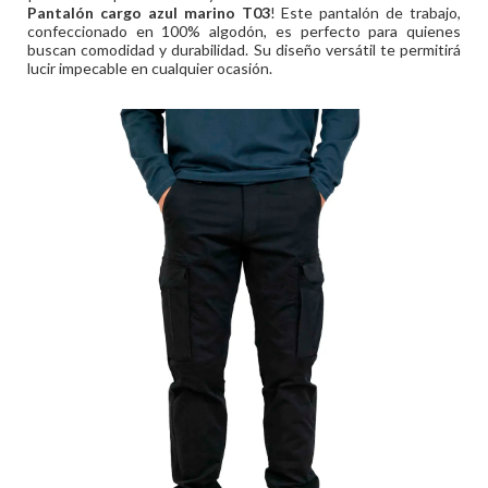
Pantalón cargo azul marino T03
! Este pantalón de trabajo,
confeccionado en 100% algodón, es perfecto para quienes
buscan comodidad y durabilidad. Su diseño versátil te permitirá
lucir impecable en cualquier ocasión.