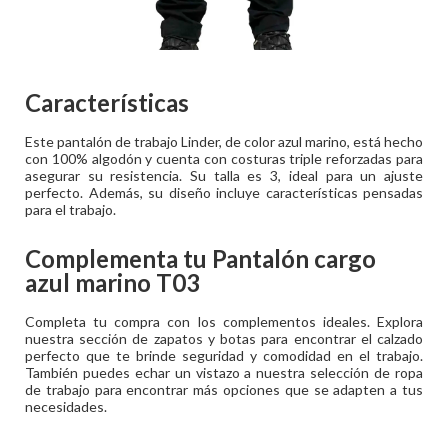
Características
Este pantalón de trabajo Linder, de color azul marino, está hecho
con 100% algodón y cuenta con costuras triple reforzadas para
asegurar su resistencia. Su talla es 3, ideal para un ajuste
perfecto. Además, su diseño incluye características pensadas
para el trabajo.
Complementa tu
Pantalón cargo
azul marino T03
Completa tu compra con los complementos ideales. Explora
nuestra sección de zapatos y botas para encontrar el calzado
perfecto que te brinde seguridad y comodidad en el trabajo.
También puedes echar un vistazo a nuestra selección de ropa
de trabajo para encontrar más opciones que se adapten a tus
necesidades.