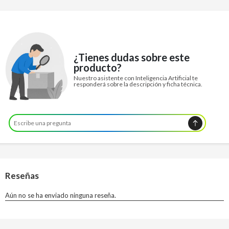
¿Tienes dudas sobre este
producto?
Nuestro asistente con Inteligencia Artificial te
responderá sobre la descripción y ficha técnica.