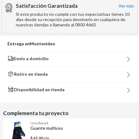
Satisfacción Garantizada
ver más
Si este producto no cumple con tus expectativas tienes 10
días desde su recepción para devolverlo en cualquiera de
nuestras tiendas o llamando al 0800 4663
Entrega en
Montevideo
Envío a domicilio
Retiro en tienda
Disponibilidad en tienda
Complementa tu proyecto
Unisilwork
Guante multiuso
$ 65,00 c/u