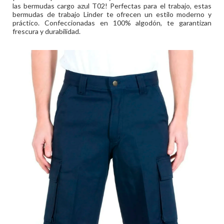
las bermudas cargo azul T02! Perfectas para el trabajo, estas
bermudas de trabajo Linder te ofrecen un estilo moderno y
práctico. Confeccionadas en 100% algodón, te garantizan
frescura y durabilidad.