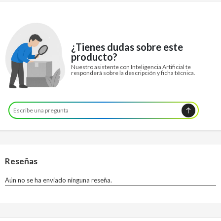
¿Tienes dudas sobre este
producto?
Nuestro asistente con Inteligencia Artificial te
responderá sobre la descripción y ficha técnica.