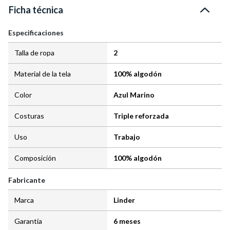
Ficha técnica
Especificaciones
Talla de ropa
2
Material de la tela
100% algodón
Color
Azul Marino
Costuras
Triple reforzada
Uso
Trabajo
Composición
100% algodón
Fabricante
Marca
Linder
Garantía
6 meses