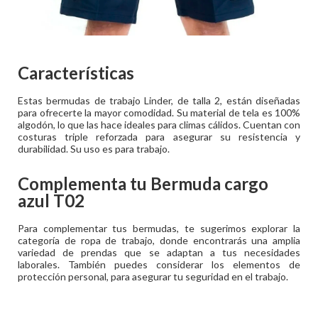
Características
Estas bermudas de trabajo Linder, de talla 2, están diseñadas
para ofrecerte la mayor comodidad. Su material de tela es 100%
algodón, lo que las hace ideales para climas cálidos. Cuentan con
costuras triple reforzada para asegurar su resistencia y
durabilidad. Su uso es para trabajo.
Complementa tu
Bermuda cargo
azul T02
Para complementar tus bermudas, te sugerimos explorar la
categoría de ropa de trabajo, donde encontrarás una amplia
variedad de prendas que se adaptan a tus necesidades
laborales. También puedes considerar los elementos de
protección personal, para asegurar tu seguridad en el trabajo.