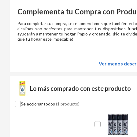
Complementa tu Compra con Produc
Para completar tu compra, te recomendamos que también eches 
alcalinas son perfectas para mantener tus dispositivos func
ayudarán a mantener tu hogar limpio y ordenado. ¡No te olvides
que tu hogar esté impecable!
Ver menos descr
Lo más comprado con este producto
Seleccionar todos
(1 producto)