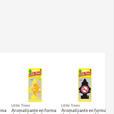
Little Trees
Little Trees
rma
Aromatizante en forma
Aromatizante en forma