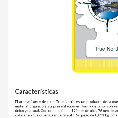
Características
El aromatizante de pino True North es un producto de la marc
material orgánico y su presentación en forma de pino, con un
único y natural. Con un tamaño de 191 mm de alto, 76 mm de lar
colocar en cualquier lugar de tu auto. Su peso de 0,011 kg lo hac