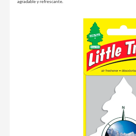
agradable y refrescante.