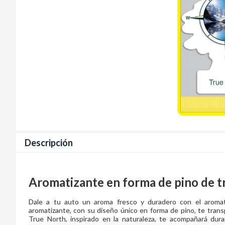
Descripción
Aromatizante en forma de pino de t
Dale a tu auto un aroma fresco y duradero con el aroma
aromatizante, con su diseño único en forma de pino, te trans
True North, inspirado en la naturaleza, te acompañará dura